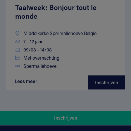
Taalweek: Bonjour tout le
monde
Middelkerke Spermaliehoeve België
7 - 12 jaar
09/08 - 14/08
Met overnachting
Spermaliehoeve
Lees meer
Inschrijven
Inschrijven