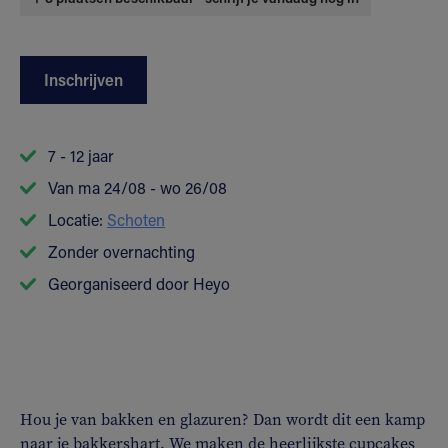
Inschrijven
7 - 12 jaar
Van ma 24/08 - wo 26/08
Locatie:
Schoten
Zonder overnachting
Georganiseerd door Heyo
Hou je van bakken en glazuren? Dan wordt dit een kamp
naar je bakkershart. We maken de heerlijkste cupcakes