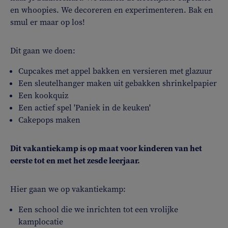
en whoopies. We decoreren en experimenteren. Bak en
smul er maar op los!
Dit gaan we doen:
Cupcakes met appel bakken en versieren met glazuur
Een sleutelhanger maken uit gebakken shrinkelpapier
Een kookquiz
Een actief spel 'Paniek in de keuken'
Cakepops maken
Dit vakantiekamp is op maat voor kinderen van het
eerste tot en met het zesde leerjaar.
Hier gaan we op vakantiekamp:
Een school die we inrichten tot een vrolijke
kamplocatie