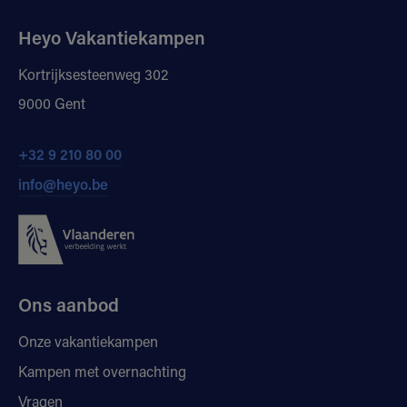
Heyo Vakantiekampen
Kortrijksesteenweg 302
9000 Gent
+32 9 210 80 00
info@heyo.be
Ons aanbod
Onze vakantiekampen
Kampen met overnachting
Vragen