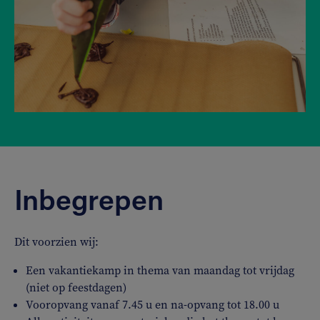
Inbegrepen
Dit voorzien wij:
Een vakantiekamp in thema van maandag tot vrijdag
(niet op feestdagen)
Vooropvang vanaf 7.45 u en na-opvang tot 18.00 u