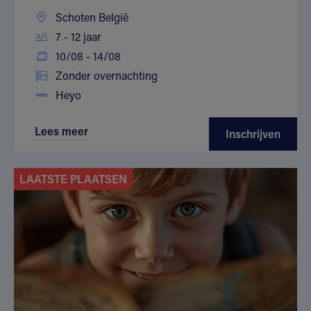
Schoten België
7 - 12 jaar
10/08 - 14/08
Zonder overnachting
Heyo
Lees meer
Inschrijven
LAATSTE PLAATSEN