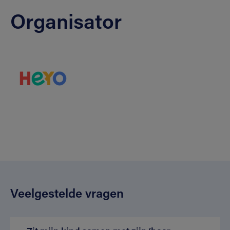
Organisator
Veelgestelde vragen