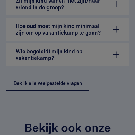
Zit mijn kind samen met zijn/haar
vriend in de groep?
Hoe oud moet mijn kind minimaal
zijn om op vakantiekamp te gaan?
Wie begeleidt mijn kind op
vakantiekamp?
Bekijk alle veelgestelde vragen
Bekijk ook onze