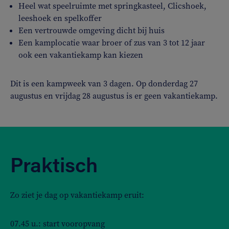
Heel wat speelruimte met springkasteel, Clicshoek,
leeshoek en spelkoffer
Een vertrouwde omgeving dicht bij huis
Een kamplocatie waar broer of zus van 3 tot 12 jaar
ook een vakantiekamp kan kiezen
Dit is een kampweek van 3 dagen. Op donderdag 27
augustus en vrijdag 28 augustus is er geen vakantiekamp.
Praktisch
Zo ziet je dag op vakantiekamp eruit:
07.45 u.: start vooropvang