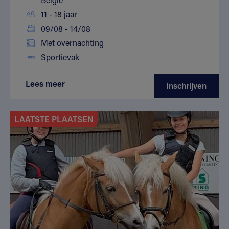
11 - 18 jaar
09/08 - 14/08
Met overnachting
Sportievak
Lees meer
Inschrijven
LAATSTE PLAATSEN