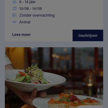
6 - 14 jaar
10/08 - 14/08
Zonder overnachting
Arenal
Lees meer
Inschrijven