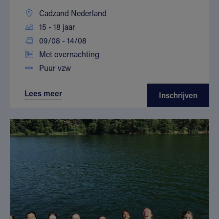
Cadzand Nederland
15 - 18 jaar
09/08 - 14/08
Met overnachting
Puur vzw
Lees meer
Inschrijven