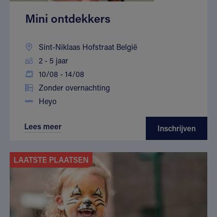
Mini ontdekkers
Sint-Niklaas Hofstraat België
2 - 5 jaar
10/08 - 14/08
Zonder overnachting
Heyo
Lees meer
Inschrijven
LAATSTE PLAATSEN