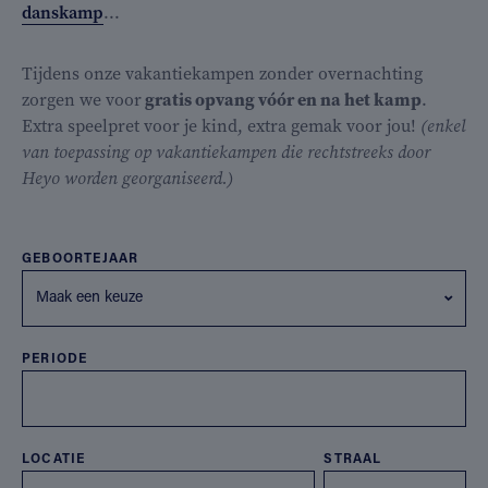
danskamp
...
Tijdens onze vakantiekampen zonder overnachting
zorgen we voor
gratis opvang vóór en na het kamp
.
Extra speelpret voor je kind, extra gemak voor jou!
(enkel
van toepassing op vakantiekampen die rechtstreeks door
Heyo worden georganiseerd.)
GEBOORTEJAAR
Maak een keuze
PERIODE
LOCATIE
STRAAL