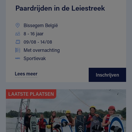
Paardrijden in de Leiestreek
Bissegem België
8 - 16 jaar
09/08 - 14/08
Met overnachting
Sportievak
Lees meer
Inschrijven
LAATSTE PLAATSEN