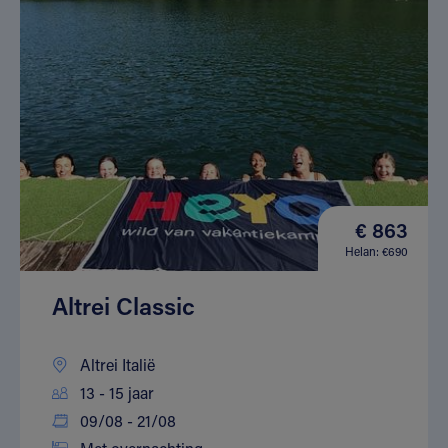
€ 863
Helan: €690
Altrei Classic
Altrei Italië
13 - 15 jaar
09/08 - 21/08