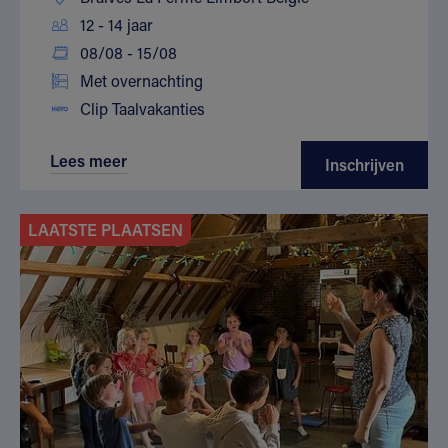
12 - 14 jaar
08/08 - 15/08
Met overnachting
Clip Taalvakanties
Lees meer
Inschrijven
LAATSTE PLAATSEN