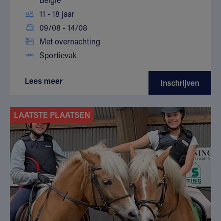
11 - 18 jaar
09/08 - 14/08
Met overnachting
Sportievak
Lees meer
Inschrijven
LAATSTE PLAATSEN