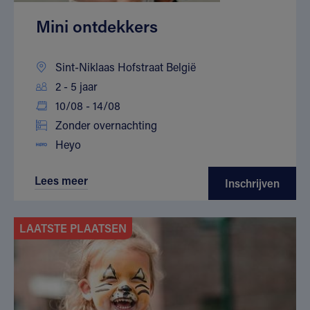
Mini ontdekkers
Sint-Niklaas Hofstraat België
2 - 5 jaar
10/08 - 14/08
Zonder overnachting
Heyo
Lees meer
Inschrijven
LAATSTE PLAATSEN