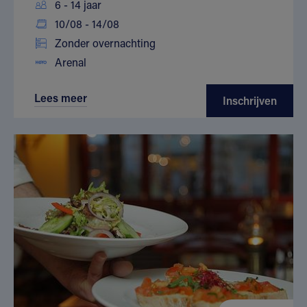
6 - 14 jaar
10/08 - 14/08
Zonder overnachting
Arenal
Lees meer
Inschrijven