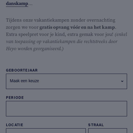
danskamp
...
Tijdens onze vakantiekampen zonder overnachting
zorgen we voor
gratis opvang vóór en na het kamp
.
Extra speelpret voor je kind, extra gemak voor jou!
(enkel
van toepassing op vakantiekampen die rechtstreeks door
Heyo worden georganiseerd.)
GEBOORTEJAAR
Maak een keuze
PERIODE
LOCATIE
STRAAL