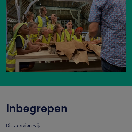
Inbegrepen
Dit voorzien wij: