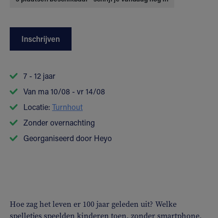
Inschrijven
7 - 12 jaar
Van ma 10/08 - vr 14/08
Locatie:
Turnhout
Zonder overnachting
Georganiseerd door Heyo
Hoe zag het leven er 100 jaar geleden uit? Welke
spelletjes speelden kinderen toen, zonder smartphone,