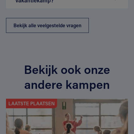
vakantiekamp?
Bekijk alle veelgestelde vragen
Bekijk ook onze
andere kampen
LAATSTE PLAATSEN