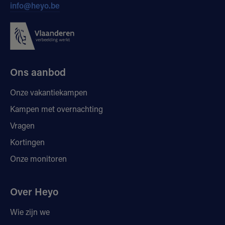
info@heyo.be
Ons aanbod
Onze vakantiekampen
Kampen met overnachting
Vragen
Kortingen
Onze monitoren
Over Heyo
Wie zijn we