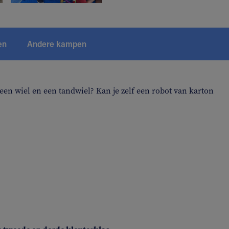
en
Andere kampen
een wiel en een tandwiel? Kan je zelf een robot van karton