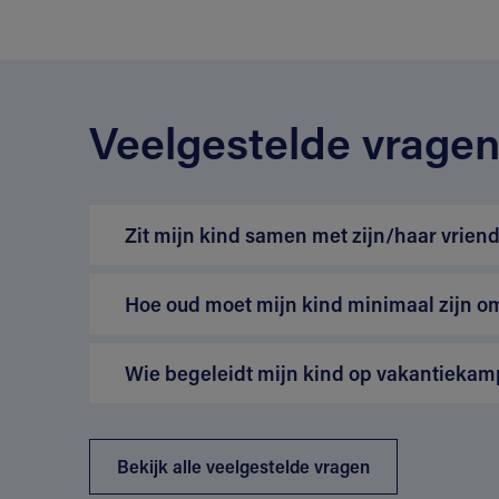
Veelgestelde vrage
Zit mijn kind samen met zijn/haar vriend
Hoe oud moet mijn kind minimaal zijn o
Wie begeleidt mijn kind op vakantiekam
Bekijk alle veelgestelde vragen