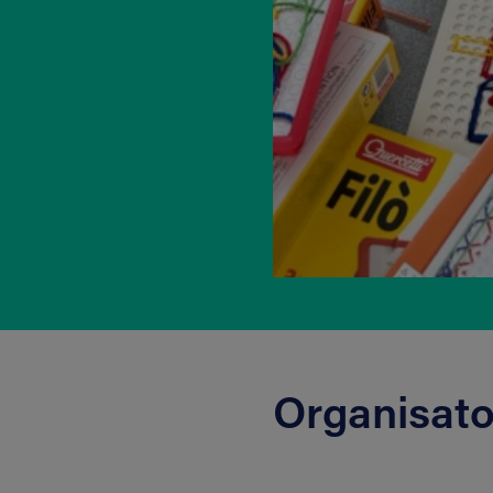
Organisato