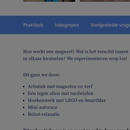
Praktisch
Inbegrepen
Veelgestelde vrag
Hoe werkt een magneet? Wat is het verschil tussen 
in elkaar knutselen? We experimenteren erop los!
Dit gaan we doen:
Artistiek met magneten en verf
Eén tegen allen met tandwielen
Hoekenwerk met LEGO en SmartMax
Mini-autorace
Robot-relaxatie