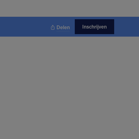
Inschrijven
Delen