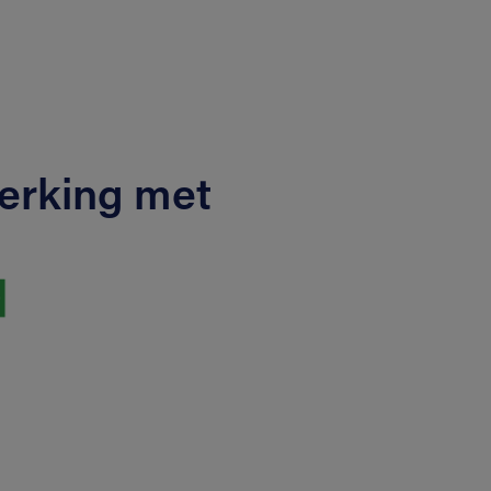
erking met