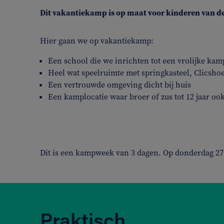
Dit vakantiekamp is op maat voor kinderen van de
Hier gaan we op vakantiekamp:
Een school die we inrichten tot een vrolijke kam
Heel wat speelruimte met springkasteel, Clicshoe
Een vertrouwde omgeving dicht bij huis
Een kamplocatie waar broer of zus tot 12 jaar o
Dit is een kampweek van 3 dagen. Op donderdag 27 
Praktisch