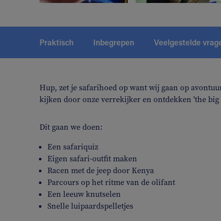
Praktisch
Inbegrepen
Veelgestelde vrag
Hup, zet je safarihoed op want wij gaan op avontuu
kijken door onze verrekijker en ontdekken 'the big 
Dit gaan we doen:
Een safariquiz
Eigen safari-outfit maken
Racen met de jeep door Kenya
Parcours op het ritme van de olifant
Een leeuw knutselen
Snelle luipaardspelletjes