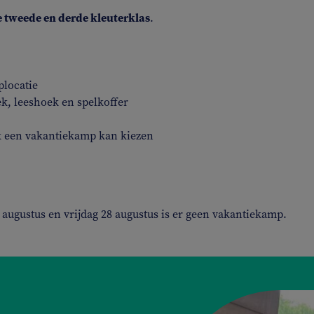
 tweede en derde kleuterklas
.
plocatie
k, leeshoek en spelkoffer
ok een vakantiekamp kan kiezen
augustus en vrijdag 28 augustus is er geen vakantiekamp.