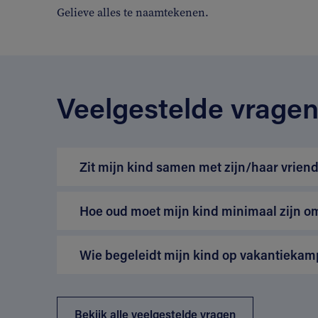
Gelieve alles te naamtekenen.
Veelgestelde vrage
Zit mijn kind samen met zijn/haar vriend
Hoe oud moet mijn kind minimaal zijn o
Wie begeleidt mijn kind op vakantiekam
Bekijk alle veelgestelde vragen