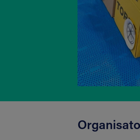
Organisato