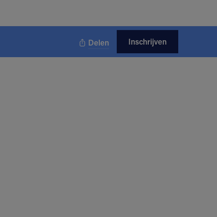
Inschrijven
Delen