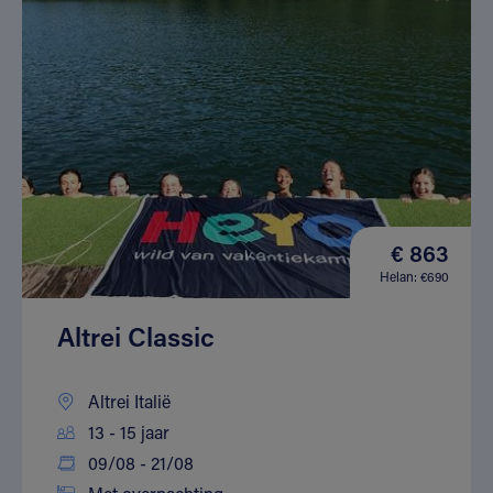
€ 863
Helan: €690
Altrei Classic
Altrei Italië
13 - 15 jaar
09/08 - 21/08