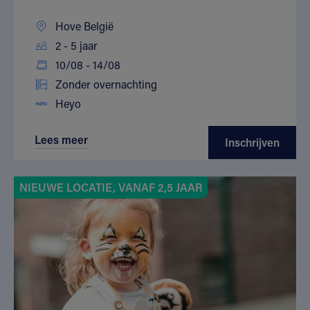
Hove België
2 - 5 jaar
10/08 - 14/08
Zonder overnachting
Heyo
Lees meer
Inschrijven
NIEUWE LOCATIE, VANAF 2,5 JAAR