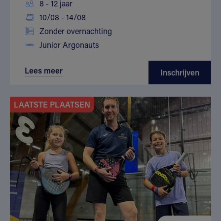
8 - 12 jaar
10/08 - 14/08
Zonder overnachting
Junior Argonauts
Lees meer
Inschrijven
LAATSTE PLAATSEN