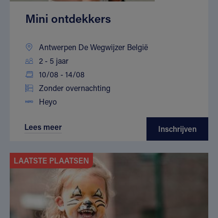
Mini ontdekkers
Antwerpen De Wegwijzer België
2 - 5 jaar
10/08 - 14/08
Zonder overnachting
Heyo
Lees meer
Inschrijven
LAATSTE PLAATSEN