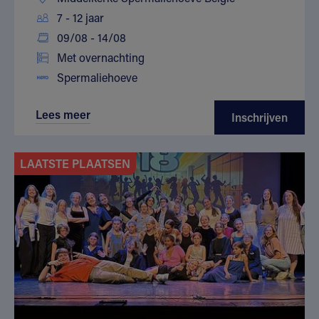
7 - 12 jaar
09/08 - 14/08
Met overnachting
Spermaliehoeve
Lees meer
Inschrijven
LAATSTE PLAATSEN