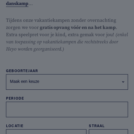
danskamp
...
Tijdens onze vakantiekampen zonder overnachting
zorgen we voor
gratis opvang vóór en na het kamp
.
Extra speelpret voor je kind, extra gemak voor jou!
(enkel
van toepassing op vakantiekampen die rechtstreeks door
Heyo worden georganiseerd.)
GEBOORTEJAAR
Maak een keuze
PERIODE
LOCATIE
STRAAL