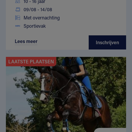
10 - 16 jaar
09/08 - 14/08
Met overnachting
Sportievak
Lees meer
Inschrijven
LAATSTE PLAATSEN