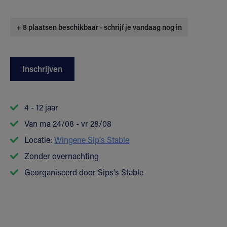
+ 8 plaatsen beschikbaar - schrijf je vandaag nog in
Inschrijven
4 - 12 jaar
Van ma 24/08 - vr 28/08
Locatie:
Wingene Sip's Stable
Zonder overnachting
Georganiseerd door Sips's Stable