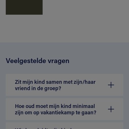
Veelgestelde vragen
Zit mijn kind samen met zijn/haar
vriend in de groep?
Hoe oud moet mijn kind minimaal
zijn om op vakantiekamp te gaan?