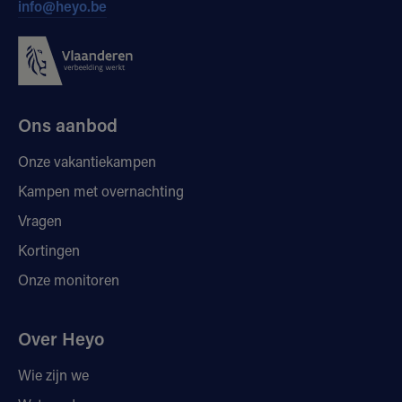
info@heyo.be
Ons aanbod
Onze vakantiekampen
Kampen met overnachting
Vragen
Kortingen
Onze monitoren
Over Heyo
Wie zijn we