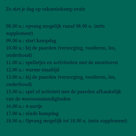
Zo ziet je dag op vakantiekamp eruit:
08.00 u.: opvang mogelijk vanaf 08.00 u. (mits
supplement)
09.00 u.: start kampdag
10.00 u.: bij de paarden (verzorging, voederen, les,
onderhoud)
11.00 u.: spelletjes en activiteiten met de monitoren
12.00 u.: warme maaltijd
13.00 u.: bij de paarden (verzorging, voederen, les,
onderhoud)
15.00 u.: spel of activiteit met de paarden afhankelijk
van de weersomstandigheden
16.00 u.: 4-uurtje
17.00 u.: einde kampdag
18.00 u.: Opvang mogelijk tot 18.00 u. (mits supplement)