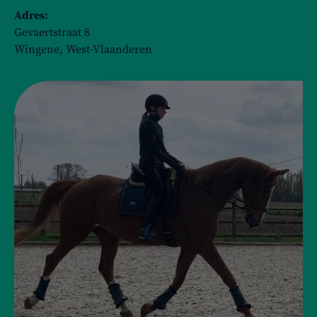
Adres:
Gevaertstraat 8
Wingene, West-Vlaanderen