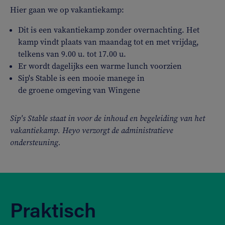
Hier gaan we op vakantiekamp:
Dit is een vakantiekamp zonder overnachting. Het
kamp vindt plaats van maandag tot en met vrijdag,
telkens van 9.00 u. tot 17.00 u.
Er wordt dagelijks een warme lunch voorzien
Sip's Stable is een mooie manege in
de groene omgeving van Wingene
Sip's Stable staat in voor de inhoud en begeleiding van het
vakantiekamp. Heyo verzorgt de administratieve
ondersteuning.
Praktisch