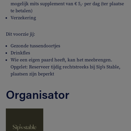
mogelijk mits supplement van € 5,- per dag (ter plaatse
te betalen)
Verzekering
Dit voorzie jij:
Gezonde tussendoortjes
Drinkfles
Wie een eigen paard heeft, kan het meebrengen.
Opgelet: Reserveer tijdig rechtstreeks bij Sip's Stable,
plaatsen zijn beperkt
Organisator