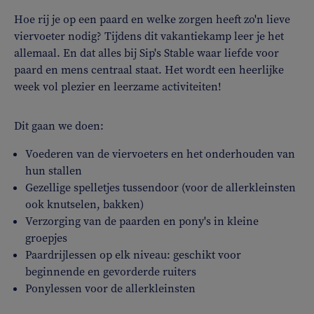
Hoe rij je op een paard en welke zorgen heeft zo'n lieve
viervoeter nodig? Tijdens dit vakantiekamp leer je het
allemaal. En dat alles bij Sip's Stable waar liefde voor
paard en mens centraal staat. Het wordt een heerlijke
week vol plezier en leerzame activiteiten!
Dit gaan we doen:
Voederen van de viervoeters en het onderhouden van
hun stallen
Gezellige spelletjes tussendoor (voor de allerkleinsten
ook knutselen, bakken)
Verzorging van de paarden en pony's in kleine
groepjes
Paardrijlessen op elk niveau: geschikt voor
beginnende en gevorderde ruiters
Ponylessen voor de allerkleinsten