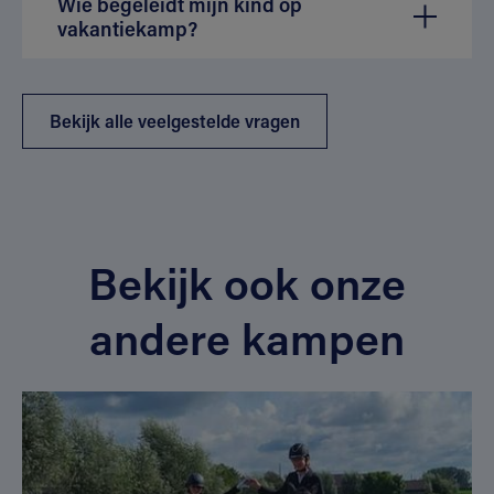
Wie begeleidt mijn kind op
vakantiekamp?
Bekijk alle veelgestelde vragen
Bekijk ook onze
andere kampen