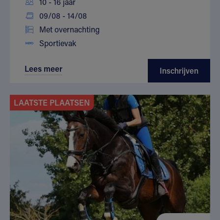
10 - 16 jaar
09/08 - 14/08
Met overnachting
Sportievak
Lees meer
Inschrijven
LAATSTE PLAATSEN