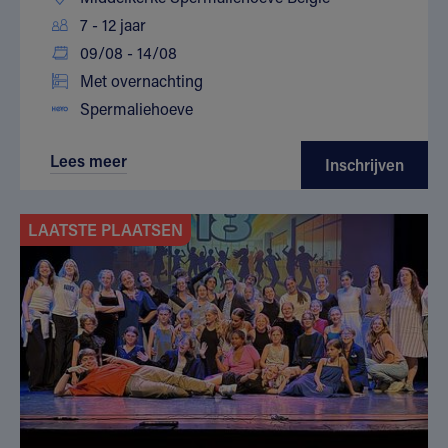
7 - 12 jaar
09/08 - 14/08
Met overnachting
Spermaliehoeve
Lees meer
Inschrijven
LAATSTE PLAATSEN