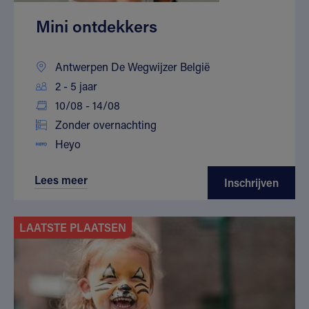
Mini ontdekkers
Antwerpen De Wegwijzer België
2 - 5 jaar
10/08 - 14/08
Zonder overnachting
Heyo
Lees meer
Inschrijven
LAATSTE PLAATSEN