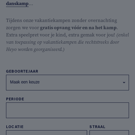
danskamp
...
Tijdens onze vakantiekampen zonder overnachting
zorgen we voor
gratis opvang vóór en na het kamp
.
Extra speelpret voor je kind, extra gemak voor jou!
(enkel
van toepassing op vakantiekampen die rechtstreeks door
Heyo worden georganiseerd.)
GEBOORTEJAAR
Maak een keuze
PERIODE
LOCATIE
STRAAL