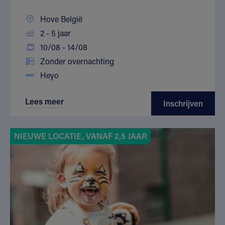
Hove België
2 - 5 jaar
10/08 - 14/08
Zonder overnachting
Heyo
Lees meer
Inschrijven
NIEUWE LOCATIE, VANAF 2,5 JAAR