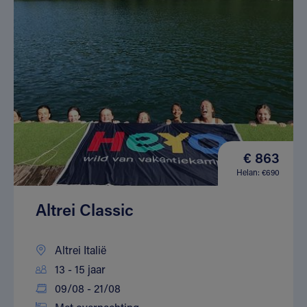
€ 863
Helan: €690
Altrei Classic
Altrei Italië
13 - 15 jaar
09/08 - 21/08