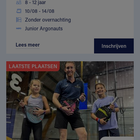
8 - 12 jaar
10/08 - 14/08
Zonder overnachting
Junior Argonauts
Lees meer
Inschrijven
LAATSTE PLAATSEN