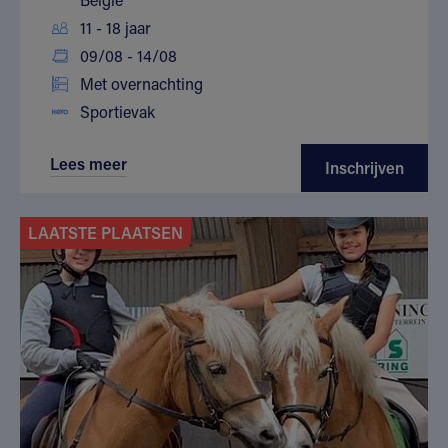
11 - 18 jaar
09/08 - 14/08
Met overnachting
Sportievak
Lees meer
Inschrijven
LAATSTE PLAATSEN