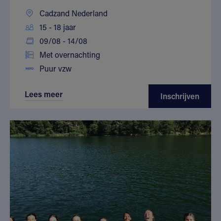
Cadzand Nederland
15 - 18 jaar
09/08 - 14/08
Met overnachting
Puur vzw
Lees meer
Inschrijven