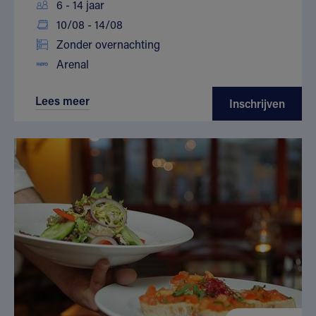
6 - 14 jaar
10/08 - 14/08
Zonder overnachting
Arenal
Lees meer
Inschrijven