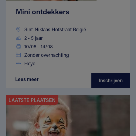
Mini ontdekkers
Sint-Niklaas Hofstraat België
2 - 5 jaar
10/08 - 14/08
Zonder overnachting
Heyo
Lees meer
Inschrijven
LAATSTE PLAATSEN