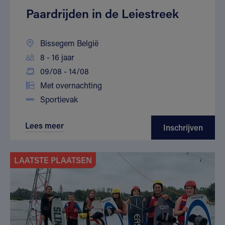
Paardrijden in de Leiestreek
Bissegem België
8 - 16 jaar
09/08 - 14/08
Met overnachting
Sportievak
Lees meer
Inschrijven
LAATSTE PLAATSEN