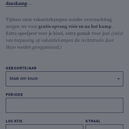
danskamp
...
Tijdens onze vakantiekampen zonder overnachting
zorgen we voor
gratis opvang vóór en na het kamp
.
Extra speelpret voor je kind, extra gemak voor jou!
(enkel
van toepassing op vakantiekampen die rechtstreeks door
Heyo worden georganiseerd.)
GEBOORTEJAAR
Maak een keuze
PERIODE
LOCATIE
STRAAL