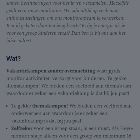
samen herinneringen voor het leven verzamelen. Hetzelfde
geldt voor onze monitoren. We zijn altijd op zoek naar
enthousiastelingen om ons monitorenteam te versterken.
Ben jij gebeten door het jeugdwerk? Krijg je energie als je
voor een groep kinderen staat? Dan ben je bij ons aan het
juiste adres!
Wat?
Vakantiekampen zonder overnachting
waar jij als
monitor activiteiten verzorgt voor kinderen. Te gekke
themakampen! We bieden een veelheid aan thema's aan
waardoor er zeker een vakantiekamp is dat bij jou past!
Te gekke
themakampen
! We bieden een veelheid aan
onderwerpen aan waardoor je er zeker een
vakantiekamp is dat bij jou past!
Zelfzeker
voor een groep staan, is een must. Als Heyo-
monitor sta je alleen voor een groep van maximum 16