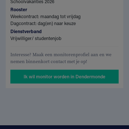
Schoolvakanties 2026
Rooster
Weekcontract: maandag tot vrijdag
Dagcontract: dag(en) naar keuze
Dienstverband
Vrijwilliger/ studentenjob
Interesse? Maak een monitorenprofiel aan en we
nemen binnenkort contact met je op!
Ik wil monitor worden in Dendermonde