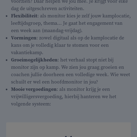
voorzien? Daar helpen we jou mee. Je krijgt voor elke
dag de uitgeschreven activiteiten.
Flexibiliteit
: als monitor kies je zelf jouw kamplocatie,
leeftijdsgroep, thema... Je gaat het engagement van
een week aan (maandag-vrijdag).
Vormingen
: zowel digitaal als op de kamplocatie de
kans om je volledig klaar te stomen voor een
vakantiekamp.
Groeimogelijkheden
: het verhaal stopt niet bij
monitor zijn op kamp. We zien jou graag groeien en
coachen jullie doorheen een volledige week. Wie weet
schuilt er wel een hoofdmonitor in jou?
Mooie vergoedingen
: als monitor krijg je een
vrijwilligersvergoeding, hierbij hanteren we het
volgende systeem: