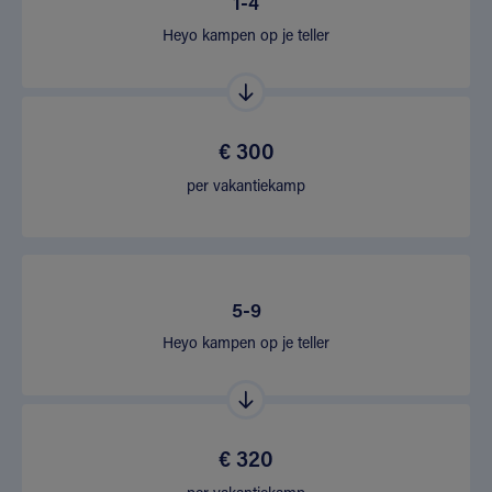
1-4
Heyo kampen op je teller
€ 300
per vakantiekamp
5-9
Heyo kampen op je teller
€ 320