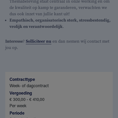
Themabeleving staat centraal in onze werking en om
de kwaliteit op kamp te garanderen, verwachten we
dus ook inzet van jullie kant uit!
Empathisch, organisatorisch sterk, stressbestendig,
vrolijk en verantwoordelijk
.
Interesse
?
Solliciteer nu
en dan nemen wij contact met
jou op.
Contracttype
Week- of dagcontract
Vergoeding
€ 300,00 - € 410,00
Per week
Periode