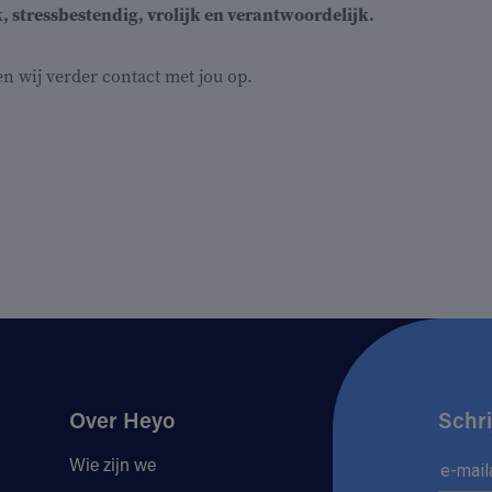
k, stressbestendig, vrolijk en verantwoordelijk.
 wij verder contact met jou op.
Over Heyo
Schri
Wie zijn we