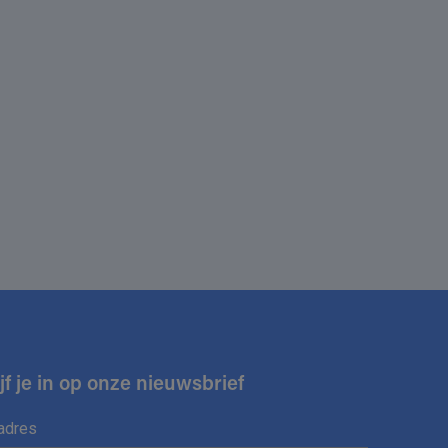
jf je in op onze nieuwsbrief