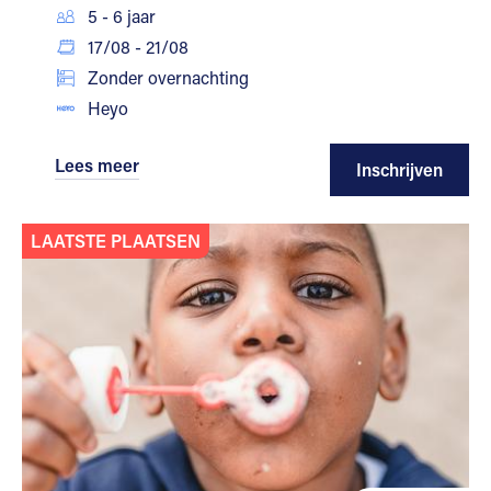
5 - 6 jaar
17/08 - 21/08
Zonder overnachting
Heyo
Lees meer
Inschrijven
LAATSTE PLAATSEN