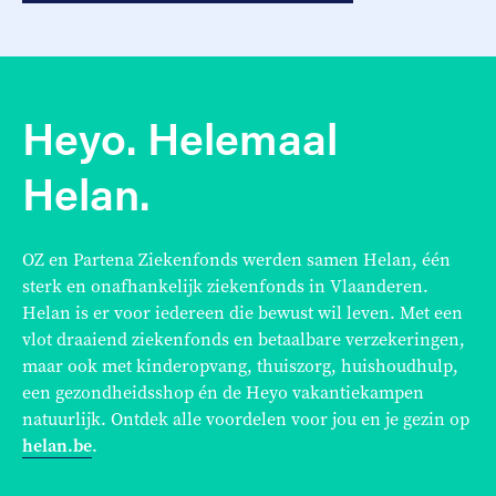
Heyo. Helemaal
Helan.
OZ en Partena Ziekenfonds werden samen Helan, één
sterk en onafhankelijk ziekenfonds in Vlaanderen.
Helan is er voor iedereen die bewust wil leven. Met een
vlot draaiend ziekenfonds en betaalbare verzekeringen,
maar ook met kinderopvang, thuiszorg, huishoudhulp,
een gezondheidsshop én de Heyo vakantiekampen
natuurlijk. Ontdek alle voordelen voor jou en je gezin op
helan.be
.