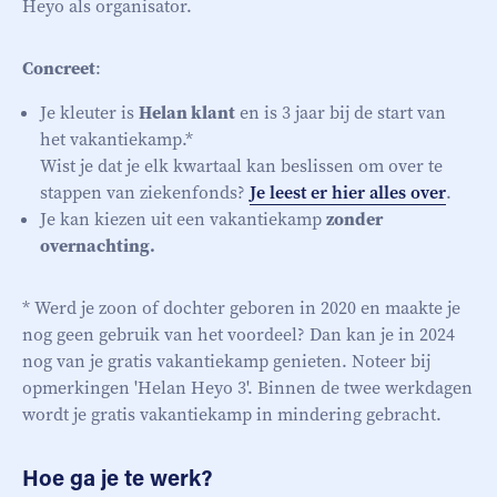
Heyo als organisator.
Concreet
:
Je kleuter is
Helan klant
en is 3 jaar bij de start van
het vakantiekamp.*
Wist je dat je elk kwartaal kan beslissen om over te
stappen van ziekenfonds?
Je leest er hier alles over
.
Je kan kiezen uit een vakantiekamp
zonder
overnachting.
* Werd je zoon of dochter geboren in 2020 en maakte je
nog geen gebruik van het voordeel? Dan kan je in 2024
nog van je gratis vakantiekamp genieten. Noteer bij
opmerkingen 'Helan Heyo 3'. Binnen de twee werkdagen
wordt je gratis vakantiekamp in mindering gebracht.
Hoe ga je te werk?