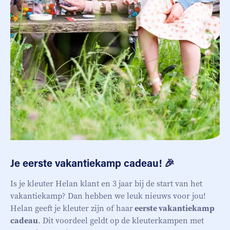
Je eerste vakantiekamp cadeau! 🎉
Is je kleuter Helan klant en 3 jaar bij de start van het
vakantiekamp? Dan hebben we leuk nieuws voor jou!
Helan geeft je kleuter zijn of haar
eerste vakantiekamp
cadeau
. Dit voordeel geldt op de kleuterkampen met