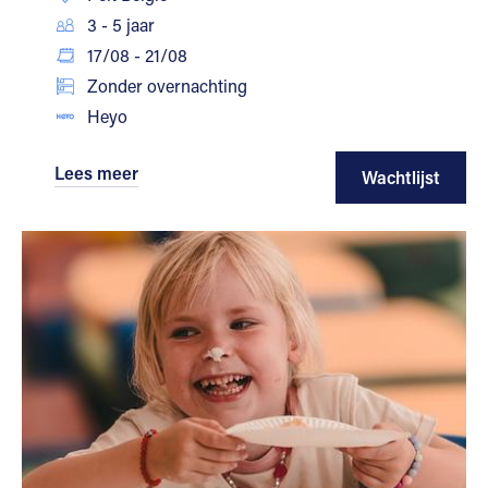
3 - 5 jaar
17/08 - 21/08
Zonder overnachting
Heyo
Lees meer
Wachtlijst