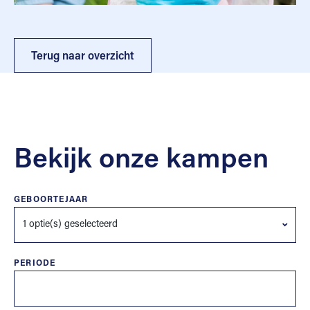
Terug naar overzicht
Bekijk onze kampen
GEBOORTEJAAR
1 optie(s) geselecteerd
PERIODE