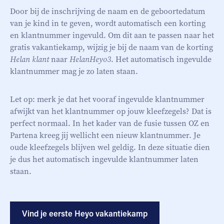
Door bij de inschrijving de naam en de geboortedatum
van je kind in te geven, wordt automatisch een korting
en klantnummer ingevuld. Om dit aan te passen naar het
gratis vakantiekamp, wijzig je bij de naam van de korting
Helan klant
naar
HelanHeyo3
. Het automatisch ingevulde
klantnummer mag je zo laten staan.
Let op: merk je dat het vooraf ingevulde klantnummer
afwijkt van het klantnummer op jouw kleefzegels? Dat is
perfect normaal. In het kader van de fusie tussen OZ en
Partena kreeg jij wellicht een nieuw klantnummer. Je
oude kleefzegels blijven wel geldig. In deze situatie dien
je dus het automatisch ingevulde klantnummer laten
staan.
Vind je eerste Heyo vakantiekamp