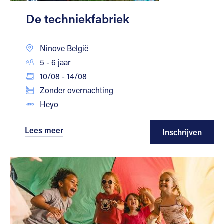
De techniekfabriek
Ninove België
5 - 6 jaar
10/08 - 14/08
Zonder overnachting
Heyo
Lees meer
Inschrijven