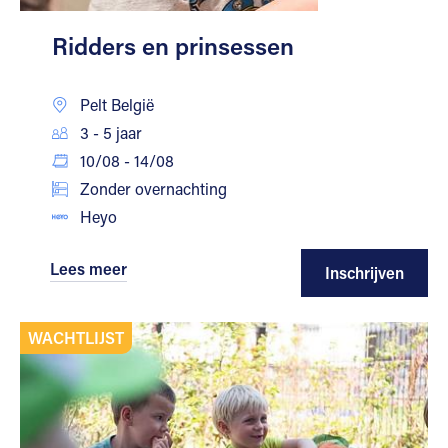
Ridders en prinsessen
Pelt België
3 - 5 jaar
10/08 - 14/08
Zonder overnachting
Heyo
Lees meer
Inschrijven
WACHTLIJST