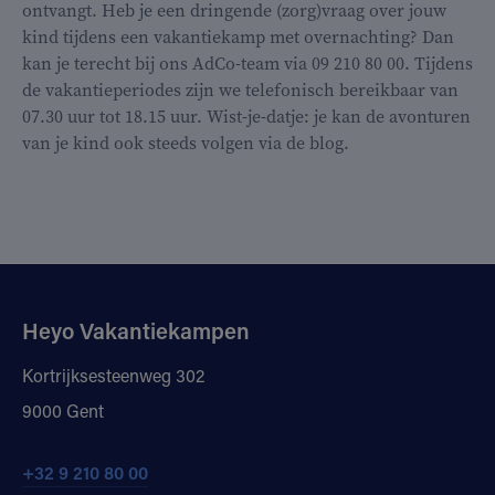
ontvangt. Heb je een dringende (zorg)vraag over jouw
kind tijdens een vakantiekamp met overnachting? Dan
kan je terecht bij ons AdCo-team via 09 210 80 00. Tijdens
de vakantieperiodes zijn we telefonisch bereikbaar van
07.30 uur tot 18.15 uur. Wist-je-datje: je kan de avonturen
van je kind ook steeds volgen via de blog.
Heyo Vakantiekampen
Kortrijksesteenweg 302
9000 Gent
+32 9 210 80 00