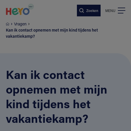
Naar hoofdinhoud springen
Zoeken
MENU
Vragen
Kan ik contact opnemen met mijn kind tijdens het
vakantiekamp?
Kan ik contact
opnemen met mijn
kind tijdens het
vakantiekamp?