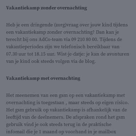
Vakantiekamp zonder overnachting
Heb je een dringende (zorg)vraag over jouw kind tijdens
een vakantiekamp zonder overnachting? Dan kan je
terecht bij ons AdCo-team via 09 210 80 00. Tijdens de
vakantieperiodes zijn we telefonisch bereikbaar van
07.30 uur tot 18.15 uur. Wist-je-datje: je kan de avonturen
van je kind ook steeds volgen via de blog.
Vakantiekamp met overnachting
Het meenemen van een gsm op een vakantiekamp met
overnachting is toegestaan , maar steeds op eigen risico.
Het gsm gebruik op vakantiekamp is afhankelijk van de
leeftijd van de deelnemers. De afspraken rond het gsm
gebruik vind je ook steeds terug in de praktische
infomail die je 1 maand op voorhand in je mailbox