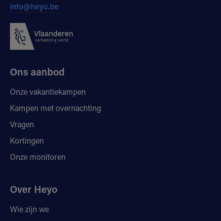
info@heyo.be
Ons aanbod
Onze vakantiekampen
Kampen met overnachting
Vragen
Kortingen
Onze monitoren
Over Heyo
Wie zijn we