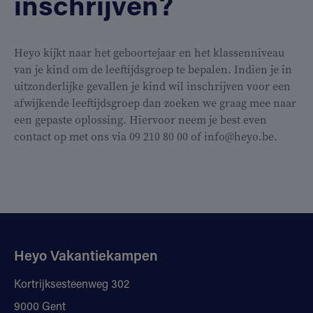
inschrijven?
Heyo kijkt naar het geboortejaar en het klassenniveau
van je kind om de leeftijdsgroep te bepalen. Indien je in
uitzonderlijke gevallen je kind wil inschrijven voor een
afwijkende leeftijdsgroep dan zoeken we graag mee naar
een gepaste oplossing. Hiervoor neem je best even
contact op met ons via 09 210 80 00 of info@heyo.be.
Heyo Vakantiekampen
Kortrijksesteenweg 302
9000 Gent