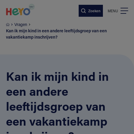
Naar hoofdinhoud springen
Zoeken
MENU
Vragen
Kan ik mijn kind in een andere leeftijdsgroep van een
vakantiekamp inschrijven?
Kan ik mijn kind in
een andere
leeftijdsgroep van
een vakantiekamp