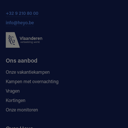
+32 9 210 80 00
info@heyo.be
Ons aanbod
Onze vakantiekampen
Kampen met overnachting
Vragen
Kortingen
Onze monitoren