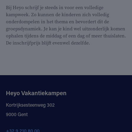
Bij Heyo schrijf je steeds in voor een volledige
kampweek. Zo kunnen de kinderen zich volledig
onderdompelen in het thema en bevordert dit de
groepsdynamiek. Je kan je kind wel uitzonderlijk komen
ophalen tijdens de middag of een dag of meer thuislaten.
De inschrijfprijs blijft evenwel dezelfde.
Heyo Vakantiekampen
Kortrijksesteenweg 302
9000 Gent
+32 9 210 80 00