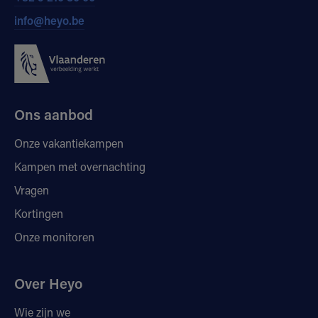
info@heyo.be
Ons aanbod
Onze vakantiekampen
Kampen met overnachting
Vragen
Kortingen
Onze monitoren
Over Heyo
Wie zijn we