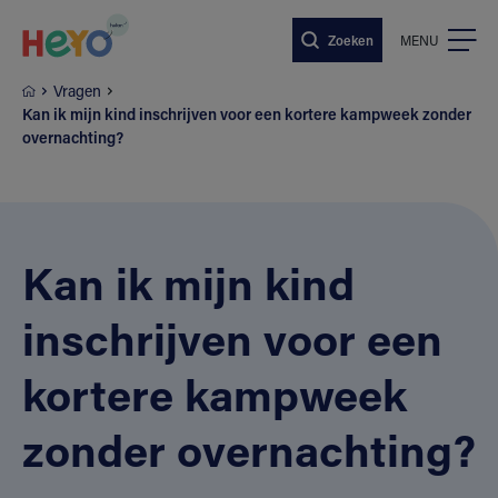
Naar hoofdinhoud springen
Zoeken
MENU
Vragen
Kan ik mijn kind inschrijven voor een kortere kampweek zonder
overnachting?
Kan ik mijn kind
inschrijven voor een
kortere kampweek
zonder overnachting?