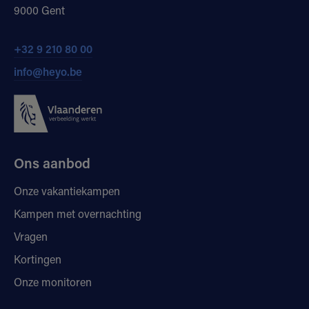
9000 Gent
+32 9 210 80 00
info@heyo.be
Ons aanbod
Onze vakantiekampen
Kampen met overnachting
Vragen
Kortingen
Onze monitoren