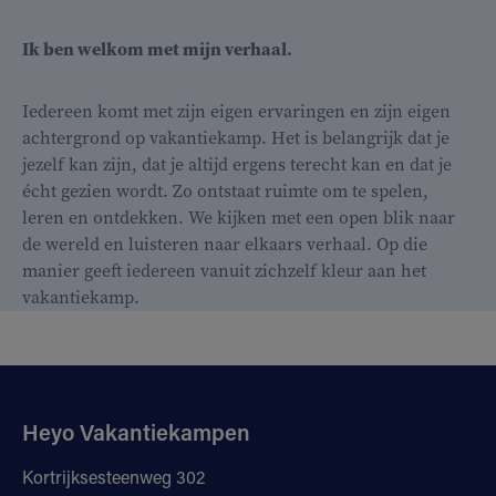
Ik ben welkom met mijn verhaal.
Iedereen komt met zijn eigen ervaringen en zijn eigen
achtergrond op vakantiekamp. Het is belangrijk dat je
jezelf kan zijn, dat je altijd ergens terecht kan en dat je
écht gezien wordt. Zo ontstaat ruimte om te spelen,
leren en ontdekken. We kijken met een open blik naar
de wereld en luisteren naar elkaars verhaal. Op die
manier geeft iedereen vanuit zichzelf kleur aan het
vakantiekamp.
Heyo Vakantiekampen
Kortrijksesteenweg 302