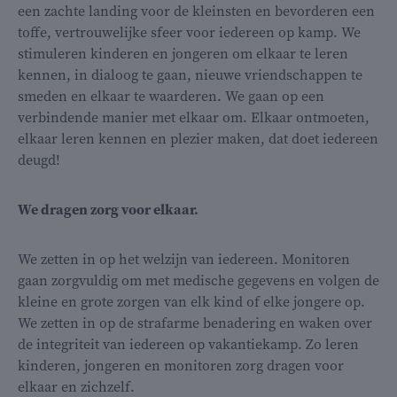
een zachte landing voor de kleinsten en bevorderen een
toffe, vertrouwelijke sfeer voor iedereen op kamp. We
stimuleren kinderen en jongeren om elkaar te leren
kennen, in dialoog te gaan, nieuwe vriendschappen te
smeden en elkaar te waarderen. We gaan op een
verbindende manier met elkaar om. Elkaar ontmoeten,
elkaar leren kennen en plezier maken, dat doet iedereen
deugd!
We dragen zorg voor elkaar.
We zetten in op het welzijn van iedereen. Monitoren
gaan zorgvuldig om met medische gegevens en volgen de
kleine en grote zorgen van elk kind of elke jongere op.
We zetten in op de strafarme benadering en waken over
de integriteit van iedereen op vakantiekamp. Zo leren
kinderen, jongeren en monitoren zorg dragen voor
elkaar en zichzelf.