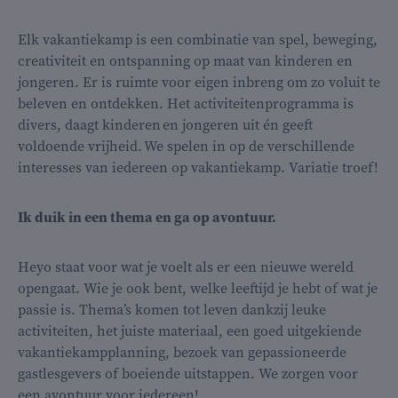
Elk vakantiekamp is een combinatie van spel, beweging,
creativiteit en ontspanning op maat van kinderen en
jongeren. Er is ruimte voor eigen inbreng om zo voluit te
beleven en ontdekken. Het activiteitenprogramma is
divers, daagt kinderen en jongeren uit én geeft
voldoende vrijheid. We spelen in op de verschillende
interesses van iedereen op vakantiekamp. Variatie troef!
Ik duik in een thema en ga op avontuur.
Heyo staat voor wat je voelt als er een nieuwe wereld
opengaat. Wie je ook bent, welke leeftijd je hebt of wat je
passie is. Thema’s komen tot leven dankzij leuke
activiteiten, het juiste materiaal, een goed uitgekiende
vakantiekampplanning, bezoek van gepassioneerde
gastlesgevers of boeiende uitstappen. We zorgen voor
een avontuur voor iedereen!