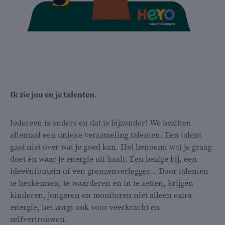
Ik zie jou en je talenten.
Iedereen is anders en dat is bijzonder! We bezitten
allemaal een unieke verzameling talenten. Een talent
gaat niet over wat je goed kan. Het benoemt wat je graag
doet én waar je energie uit haalt. Een bezige bij, een
ideeënfontein of een grenzenverlegger… Door talenten
te herkennen, te waarderen en in te zetten, krijgen
kinderen, jongeren en monitoren niet alleen extra
energie, het zorgt ook voor veerkracht en
zelfvertrouwen.