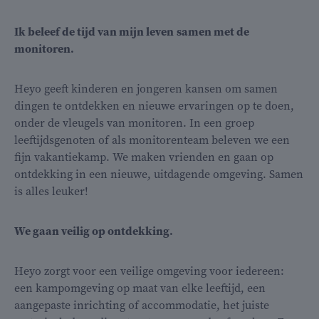
Ik beleef
de tijd van mijn leven
samen met de
monitoren
.
Heyo geeft kinderen en jongeren kansen om samen
dingen te ontdekken en nieuwe ervaringen op te doen,
onder de vleugels van monitoren. In een groep
leeftijdsgenoten of als monitorenteam beleven we een
fijn vakantiekamp. We maken vrienden en gaan op
ontdekking in een nieuwe, uitdagende omgeving. Samen
is alles leuker!
We gaan veilig op ontdekking.
Heyo zorgt voor een veilige omgeving voor iedereen:
een kampomgeving op maat van elke leeftijd, een
aangepaste inrichting of accommodatie, het juiste