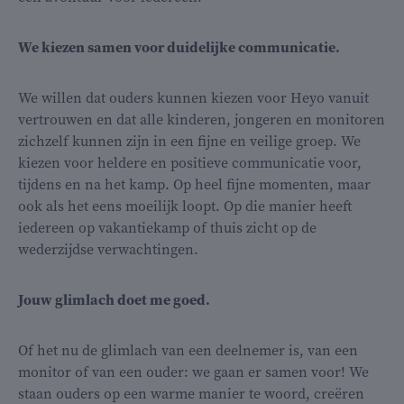
We kiezen samen voor duidelijke communicatie.
We willen dat ouders kunnen kiezen voor Heyo vanuit
vertrouwen en dat alle kinderen, jongeren en monitoren
zichzelf kunnen zijn in een fijne en veilige groep. We
kiezen voor heldere en positieve communicatie voor,
tijdens en na het kamp. Op heel fijne momenten, maar
ook als het eens moeilijk loopt. Op die manier heeft
iedereen op vakantiekamp of thuis zicht op de
wederzijdse verwachtingen.
Jouw glimlach doet me goed.
Of het nu de glimlach van een deelnemer is, van een
monitor of van een ouder: we gaan er samen voor! We
staan ouders op een warme manier te woord, creëren