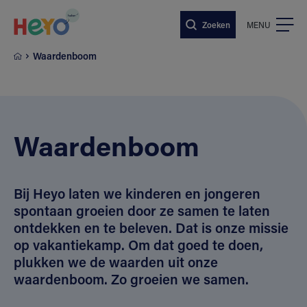
Naar hoofdinhoud springen
Zoeken
MENU
Waardenboom
Waardenboom
Bij Heyo laten we kinderen en jongeren
spontaan groeien door ze samen te laten
ontdekken en te beleven. Dat is onze missie
op vakantiekamp. Om dat goed te doen,
plukken we de waarden uit onze
waardenboom. Zo groeien we samen.