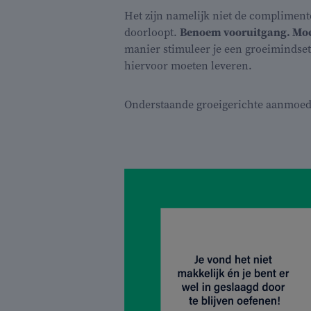
Het zijn namelijk niet de compliment
doorloopt.
Benoem vooruitgang. Moed
manier stimuleer je een groeimindset
hiervoor moeten leveren.
Onderstaande groeigerichte aanmoedig