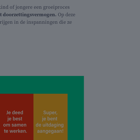
ind of jongere een groeiproces
et doorzettingsvermogen.
Op deze
rijgen in de inspanningen die ze