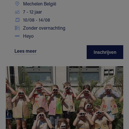
Mechelen België
7 - 12 jaar
10/08 - 14/08
Zonder overnachting
Heyo
Lees meer
Inschrijven