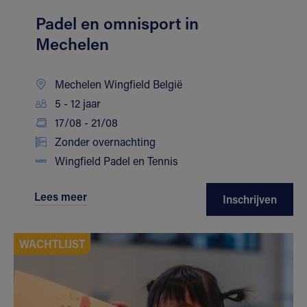
Padel en omnisport in
Mechelen
Mechelen Wingfield België
5 - 12 jaar
17/08 - 21/08
Zonder overnachting
Wingfield Padel en Tennis
Lees meer
Inschrijven
WACHTLIJST