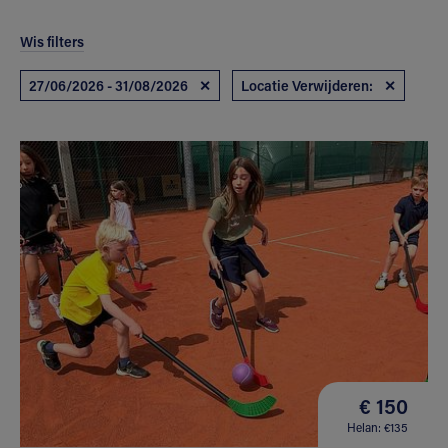
Wis filters
27/06/2026 - 31/08/2026
✕
Locatie Verwijderen:
✕
€ 150
Helan: €135