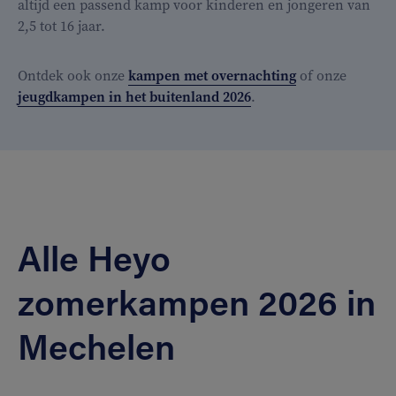
altijd een passend kamp voor kinderen en jongeren van
2,5 tot 16 jaar.
Ontdek ook onze
kampen met overnachting
of onze
jeugdkampen in het buitenland 2026
.
Alle Heyo
zomerkampen 2026 in
Mechelen