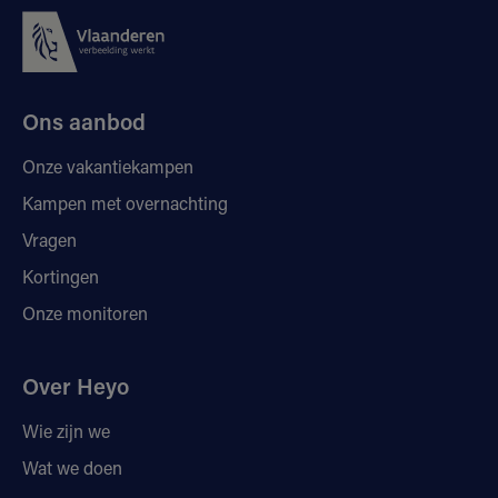
Ons aanbod
Onze vakantiekampen
Kampen met overnachting
Vragen
Kortingen
Onze monitoren
Over Heyo
Wie zijn we
Wat we doen