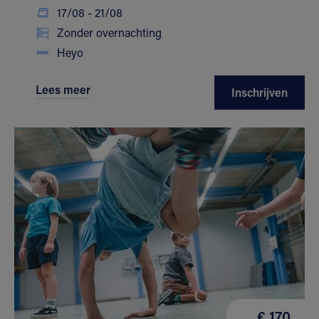
17/08 - 21/08
Zonder overnachting
Heyo
Lees meer
Inschrijven
€ 170