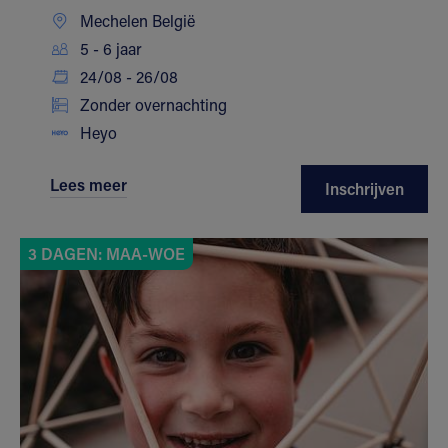
Mechelen België
5 - 6 jaar
24/08 - 26/08
Zonder overnachting
Heyo
Lees meer
Inschrijven
3 DAGEN: MAA-WOE