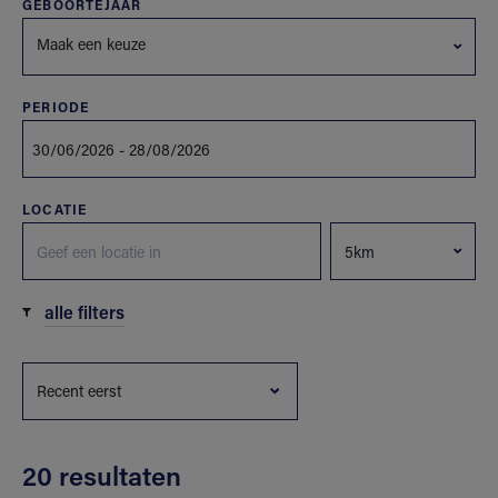
GEBOORTEJAAR
Maak een keuze
PERIODE
LOCATIE
alle filters
20 resultaten