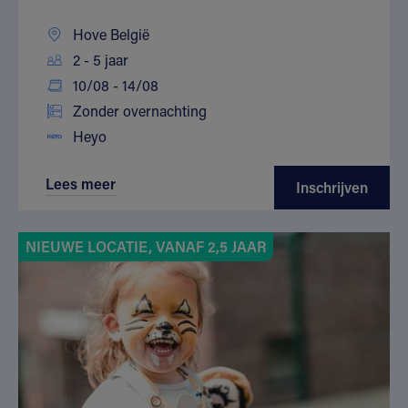
Hove België
2 - 5 jaar
10/08 - 14/08
Zonder overnachting
Heyo
Lees meer
Inschrijven
NIEUWE LOCATIE, VANAF 2,5 JAAR