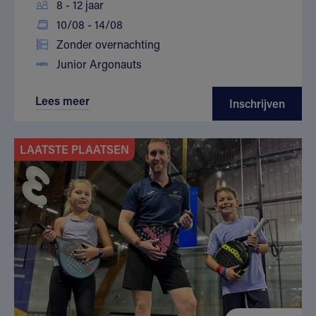
8 - 12 jaar
10/08 - 14/08
Zonder overnachting
Junior Argonauts
Lees meer
Inschrijven
LAATSTE PLAATSEN