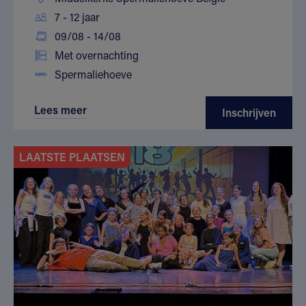
7 - 12 jaar
09/08 - 14/08
Met overnachting
Spermaliehoeve
Lees meer
Inschrijven
LAATSTE PLAATSEN