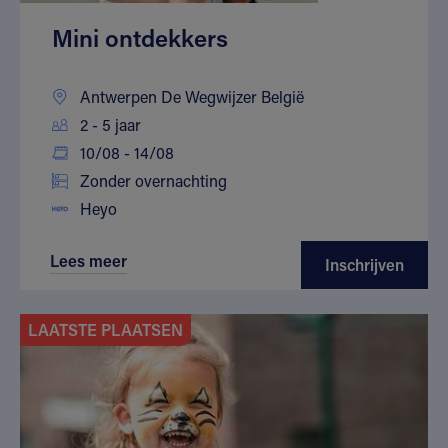
Mini ontdekkers
Antwerpen De Wegwijzer België
2 - 5 jaar
10/08 - 14/08
Zonder overnachting
Heyo
Lees meer
Inschrijven
LAATSTE PLAATSEN