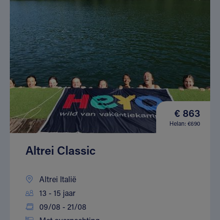
€ 863
Helan: €690
Altrei Classic
Altrei Italië
13 - 15 jaar
09/08 - 21/08