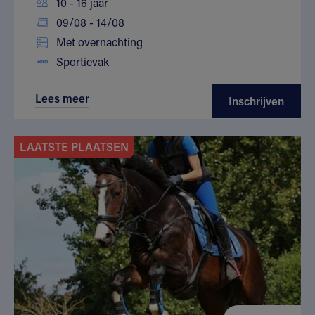
10 - 16 jaar
09/08 - 14/08
Met overnachting
Sportievak
Lees meer
Inschrijven
LAATSTE PLAATSEN