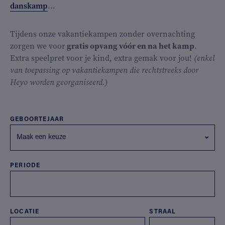
danskamp
...
Tijdens onze vakantiekampen zonder overnachting
zorgen we voor
gratis opvang vóór en na het kamp
.
Extra speelpret voor je kind, extra gemak voor jou!
(enkel
van toepassing op vakantiekampen die rechtstreeks door
Heyo worden georganiseerd.)
GEBOORTEJAAR
Maak een keuze
PERIODE
LOCATIE
STRAAL