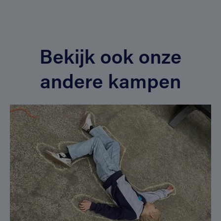
Bekijk ook onze
andere kampen