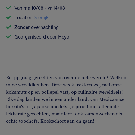
Van ma 10/08 - vr 14/08
Locatie:
Deerlijk
Zonder overnachting
Georganiseerd door Heyo
Eet jij graag gerechten van over de hele wereld? Welkom
in de wereldkeuken. Deze week trekken we, met onze
koksmuts op en pollepel vast, op culinaire wereldreis!
Elke dag landen we in een ander land: van Mexicaanse
burrito's tot Japanse noedels. Je proeft niet alleen de
lekkerste gerechten, maar leert ook samenwerken als
echte topchefs. Kookschort aan en gaan!