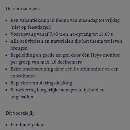
Dit voorzien wij:
Een vakantiekamp in thema van maandag tot vrijdag
(niet op feestdagen)
Vooropvang vanaf 7.45 u en na-opvang tot 18.00 u
Alle activiteiten en materialen die het thema tot leven
brengen
Begeleiding en goede zorgen door één Heyo monitor
per groep van max. 16 deelnemers
Extra ondersteuning door een hoofdmonitor en een
coördinator
Beperkte annuleringsdekking
Verzekering burgerlijke aansprakelijkheid en
ongevallen
Dit voorzie jij:
Een lunchpakket