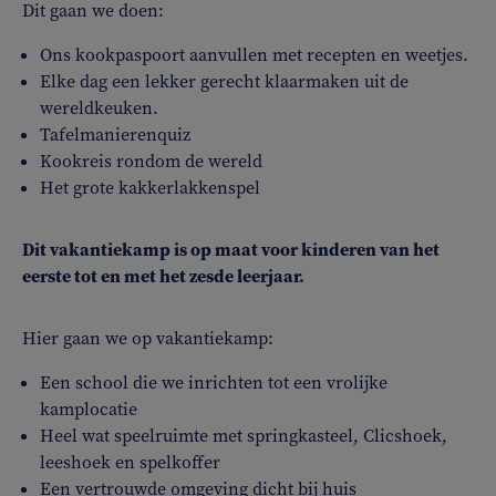
Dit gaan we doen:
Ons kookpaspoort aanvullen met recepten en weetjes.
Elke dag een lekker gerecht klaarmaken uit de
wereldkeuken.
Tafelmanierenquiz
Kookreis rondom de wereld
Het grote kakkerlakkenspel
Dit vakantiekamp is op maat voor kinderen van het
eerste tot en met het zesde leerjaar.
Hier gaan we op vakantiekamp:
Een school die we inrichten tot een vrolijke
kamplocatie
Heel wat speelruimte met springkasteel, Clicshoek,
leeshoek en spelkoffer
Een vertrouwde omgeving dicht bij huis