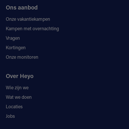
Ons aanbod
Onze vakantiekampen
Kampen met overnachting
Vragen
Kortingen
Onze monitoren
Over Heyo
Wie zijn we
Wat we doen
Locaties
Jobs