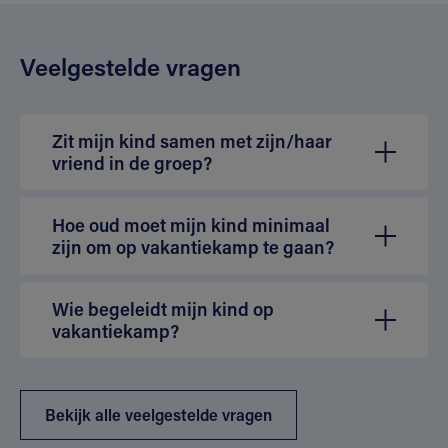
Veelgestelde vragen
Zit mijn kind samen met zijn/haar
vriend in de groep?
Hoe oud moet mijn kind minimaal
zijn om op vakantiekamp te gaan?
Wie begeleidt mijn kind op
vakantiekamp?
Bekijk alle veelgestelde vragen