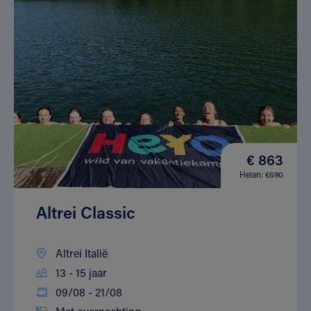
€ 863
Helan: €690
Altrei Classic
Altrei Italië
13 - 15 jaar
09/08 - 21/08