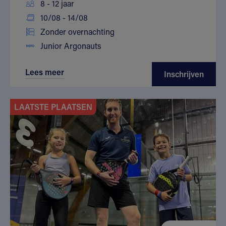
8 - 12 jaar
10/08 - 14/08
Zonder overnachting
Junior Argonauts
Lees meer
Inschrijven
LAATSTE PLAATSEN