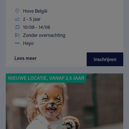
Hove België
2 - 5 jaar
10/08 - 14/08
Zonder overnachting
Heyo
Lees meer
Inschrijven
NIEUWE LOCATIE, VANAF 2,5 JAAR