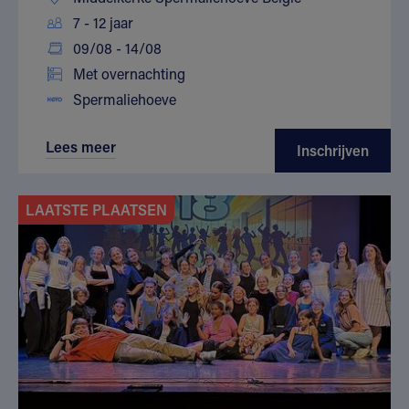
7 - 12 jaar
09/08 - 14/08
Met overnachting
Spermaliehoeve
Lees meer
Inschrijven
LAATSTE PLAATSEN