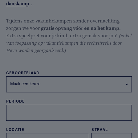
danskamp
...
Tijdens onze vakantiekampen zonder overnachting
zorgen we voor
gratis opvang vóór en na het kamp
.
Extra speelpret voor je kind, extra gemak voor jou!
(enkel
van toepassing op vakantiekampen die rechtstreeks door
Heyo worden georganiseerd.)
GEBOORTEJAAR
Maak een keuze
PERIODE
LOCATIE
STRAAL