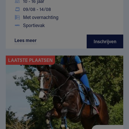
10 - 16 jaar
09/08 - 14/08
Met overnachting
Sportievak
Lees meer
Inschrijven
LAATSTE PLAATSEN