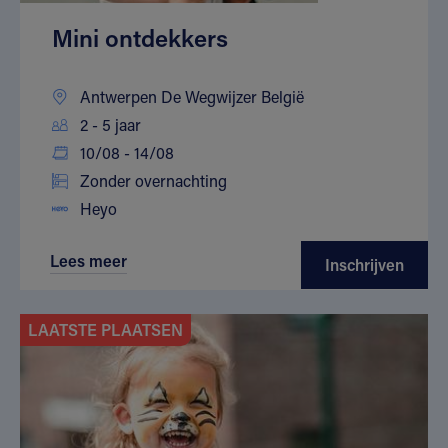
Mini ontdekkers
Antwerpen De Wegwijzer België
2 - 5 jaar
10/08 - 14/08
Zonder overnachting
Heyo
Lees meer
Inschrijven
LAATSTE PLAATSEN