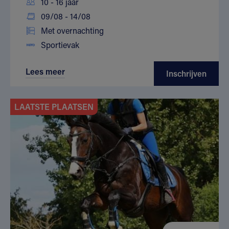
10 - 16 jaar
09/08 - 14/08
Met overnachting
Sportievak
Lees meer
Inschrijven
LAATSTE PLAATSEN