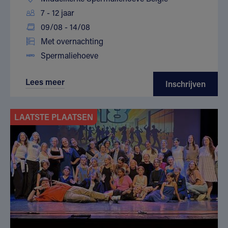
7 - 12 jaar
09/08 - 14/08
Met overnachting
Spermaliehoeve
Lees meer
Inschrijven
LAATSTE PLAATSEN