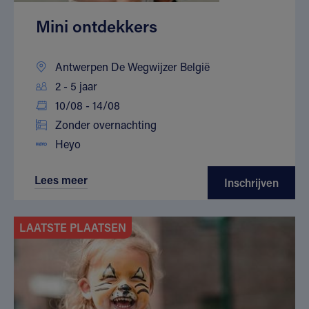
Mini ontdekkers
Antwerpen De Wegwijzer België
2 - 5 jaar
10/08 - 14/08
Zonder overnachting
Heyo
Lees meer
Inschrijven
LAATSTE PLAATSEN