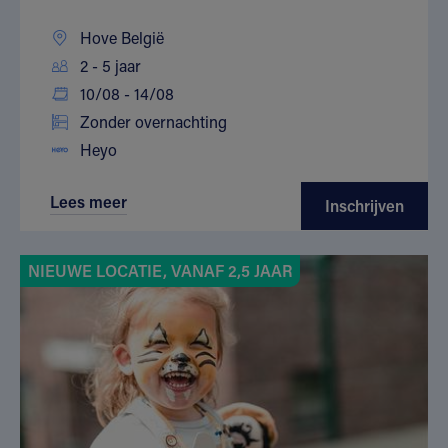
Hove België
2 - 5 jaar
10/08 - 14/08
Zonder overnachting
Heyo
Lees meer
Inschrijven
NIEUWE LOCATIE, VANAF 2,5 JAAR