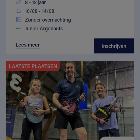
8 - 12 jaar
10/08 - 14/08
Zonder overnachting
Junior Argonauts
Lees meer
Inschrijven
LAATSTE PLAATSEN