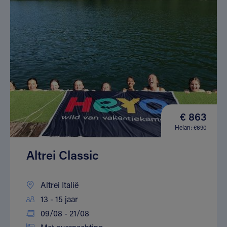
€ 863
Helan: €690
Altrei Classic
Altrei Italië
13 - 15 jaar
09/08 - 21/08