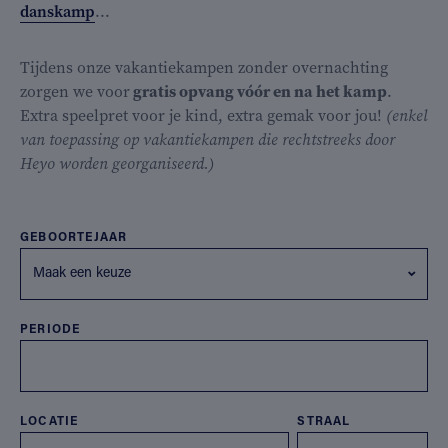
danskamp
...
Tijdens onze vakantiekampen zonder overnachting
zorgen we voor
gratis opvang vóór en na het kamp
.
Extra speelpret voor je kind, extra gemak voor jou!
(enkel
van toepassing op vakantiekampen die rechtstreeks door
Heyo worden georganiseerd.)
GEBOORTEJAAR
Maak een keuze
PERIODE
LOCATIE
STRAAL