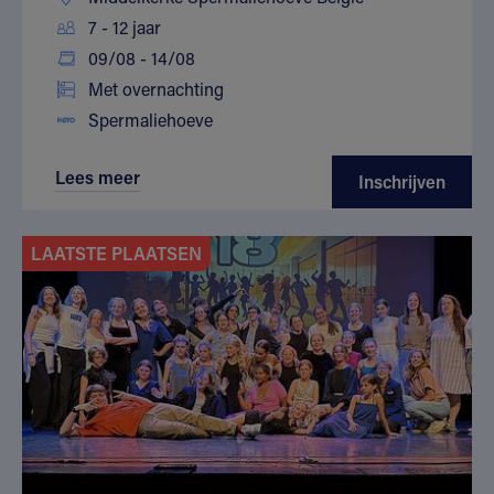
7 - 12 jaar
09/08 - 14/08
Met overnachting
Spermaliehoeve
Lees meer
Inschrijven
LAATSTE PLAATSEN