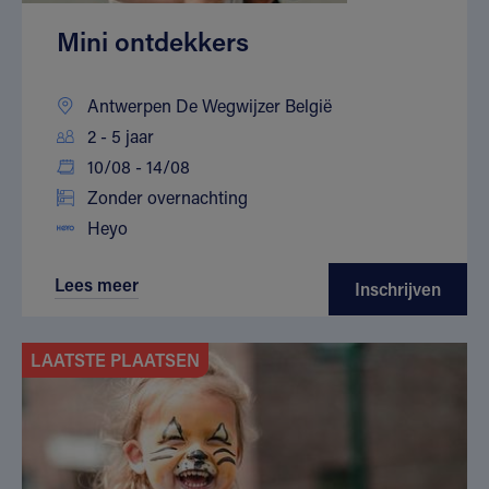
Mini ontdekkers
Antwerpen De Wegwijzer België
2 - 5 jaar
10/08 - 14/08
Zonder overnachting
Heyo
Lees meer
Inschrijven
LAATSTE PLAATSEN