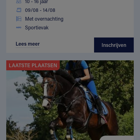
10 - 16 jaar
09/08 - 14/08
Met overnachting
Sportievak
Lees meer
Inschrijven
LAATSTE PLAATSEN