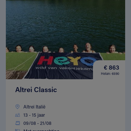
€ 863
Helan: €690
Altrei Classic
Altrei Italië
13 - 15 jaar
09/08 - 21/08