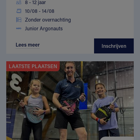
8 - 12 jaar
10/08 - 14/08
Zonder overnachting
Junior Argonauts
Lees meer
Inschrijven
LAATSTE PLAATSEN