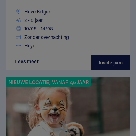
Hove België
2 - 5 jaar
10/08 - 14/08
Zonder overnachting
Heyo
Lees meer
Inschrijven
NIEUWE LOCATIE, VANAF 2,5 JAAR