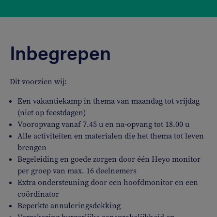
Inbegrepen
Dit voorzien wij:
Een vakantiekamp in thema van maandag tot vrijdag
(niet op feestdagen)
Vooropvang vanaf 7.45 u en na-opvang tot 18.00 u
Alle activiteiten en materialen die het thema tot leven
brengen
Begeleiding en goede zorgen door één Heyo monitor
per groep van max. 16 deelnemers
Extra ondersteuning door een hoofdmonitor en een
coördinator
Beperkte annuleringsdekking