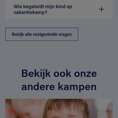
Wie begeleidt mijn kind op
vakantiekamp?
Bekijk alle veelgestelde vragen
Bekijk ook onze
andere kampen