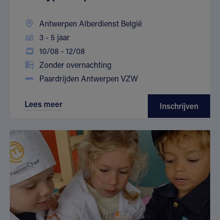
Antwerpen Alberdienst België
3 - 5 jaar
10/08 - 12/08
Zonder overnachting
Paardrijden Antwerpen VZW
Lees meer
Inschrijven