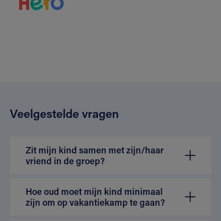
Veelgestelde vragen
Zit mijn kind samen met zijn/haar
vriend in de groep?
Hoe oud moet mijn kind minimaal
zijn om op vakantiekamp te gaan?