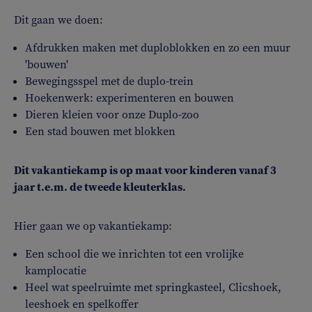
Dit gaan we doen:
Afdrukken maken met duploblokken en zo een muur
'bouwen'
Bewegingsspel met de duplo-trein
Hoekenwerk: experimenteren en bouwen
Dieren kleien voor onze Duplo-zoo
Een stad bouwen met blokken
Dit vakantiekamp is op maat voor kinderen vanaf 3
jaar t.e.m. de tweede kleuterklas.
Hier gaan we op vakantiekamp:
Een school die we inrichten tot een vrolijke
kamplocatie
Heel wat speelruimte met springkasteel, Clicshoek,
leeshoek en spelkoffer