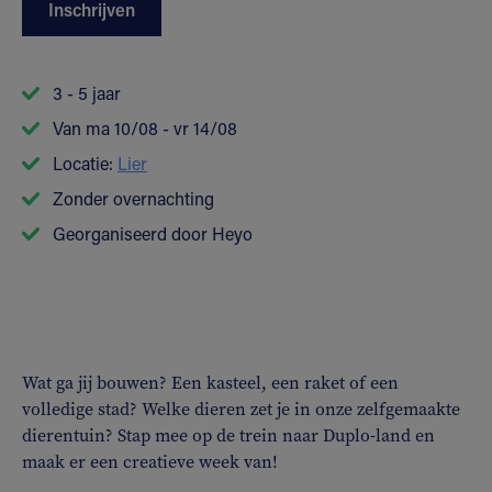
Inschrijven
3 - 5 jaar
Van ma 10/08 - vr 14/08
Locatie:
Lier
Zonder overnachting
Georganiseerd door Heyo
Wat ga jij bouwen? Een kasteel, een raket of een
volledige stad? Welke dieren zet je in onze zelfgemaakte
dierentuin? Stap mee op de trein naar Duplo-land en
maak er een creatieve week van!