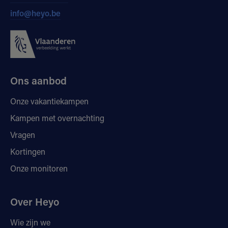
info@heyo.be
Ons aanbod
Onze vakantiekampen
Kampen met overnachting
Vragen
Kortingen
Onze monitoren
Over Heyo
Wie zijn we