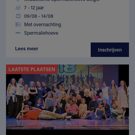
7 - 12 jaar
09/08 - 14/08
Met overnachting
Spermaliehoeve
Lees meer
Inschrijven
LAATSTE PLAATSEN