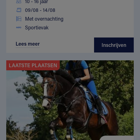
10 - 16 jaar
09/08 - 14/08
Met overnachting
Sportievak
Lees meer
Inschrijven
LAATSTE PLAATSEN