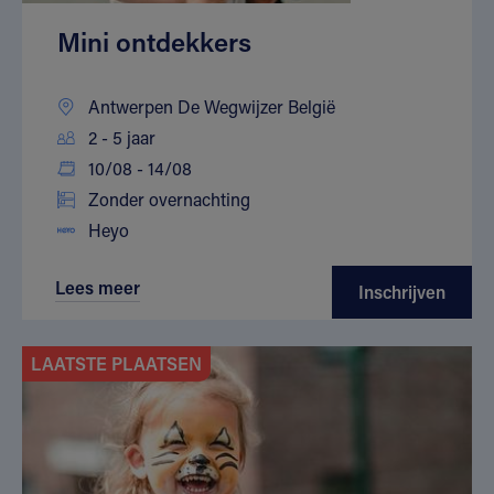
Mini ontdekkers
Antwerpen De Wegwijzer België
2 - 5 jaar
10/08 - 14/08
Zonder overnachting
Heyo
Lees meer
Inschrijven
LAATSTE PLAATSEN