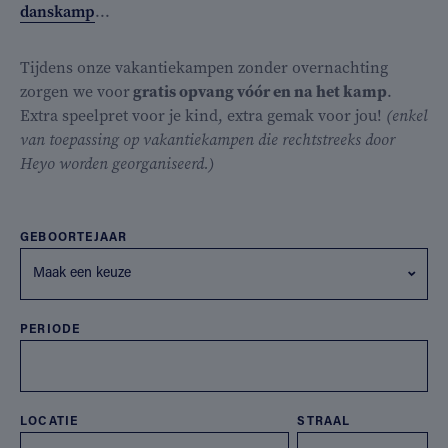
danskamp
...
Tijdens onze vakantiekampen zonder overnachting
zorgen we voor
gratis opvang vóór en na het kamp
.
Extra speelpret voor je kind, extra gemak voor jou!
(enkel
van toepassing op vakantiekampen die rechtstreeks door
Heyo worden georganiseerd.)
GEBOORTEJAAR
Maak een keuze
PERIODE
LOCATIE
STRAAL