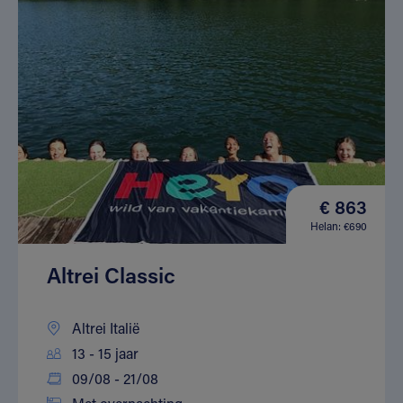
€ 863
Helan: €690
Altrei Classic
Altrei Italië
13 - 15 jaar
09/08 - 21/08