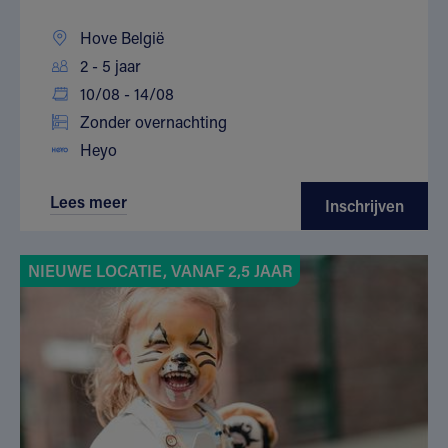
Hove België
2 - 5 jaar
10/08 - 14/08
Zonder overnachting
Heyo
Lees meer
Inschrijven
NIEUWE LOCATIE, VANAF 2,5 JAAR