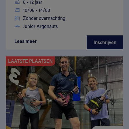
8 - 12 jaar
10/08 - 14/08
Zonder overnachting
Junior Argonauts
Lees meer
Inschrijven
LAATSTE PLAATSEN