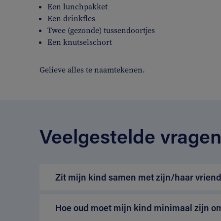
Een lunchpakket
Een drinkfles
Twee (gezonde) tussendoortjes
Een knutselschort
Gelieve alles te naamtekenen.
Veelgestelde vrage
Zit mijn kind samen met zijn/haar vriend
Hoe oud moet mijn kind minimaal zijn o