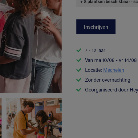
+ 8 plaatsen beschikbaar - sc
Inschrijven
7 - 12 jaar
Van ma 10/08 - vr 14/08
Locatie:
Mechelen
Zonder overnachting
Georganiseerd door He