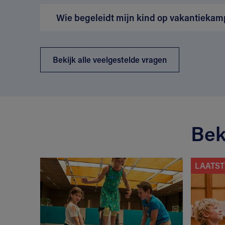
Wie begeleidt mijn kind op vakantiekam
Bekijk alle veelgestelde vragen
Bek
LAATST