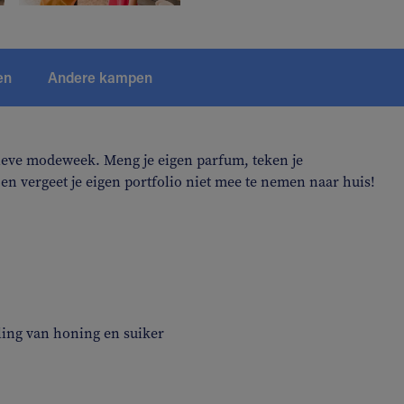
en
Andere kampen
eve modeweek. Meng je eigen parfum, teken je
n vergeet je eigen portfolio niet mee te nemen naar huis!
ing van honing en suiker