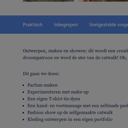
Praktisch
Inbegrepen
Veelgestelde vrag
Ontwerpen, maken en showen: dit wordt een creati
droompatroon en word de ster van de catwalk! Oh, e
Dit gaan we doen:
Parfum maken
Experimenteren met make-up
Een eigen T-shirt tie-dyen
Een hand- en voetmassage met een selfmade peel
Fashion show op de zelfgemaakte catwalk
Kleding ontwerpen in een eigen portfolio