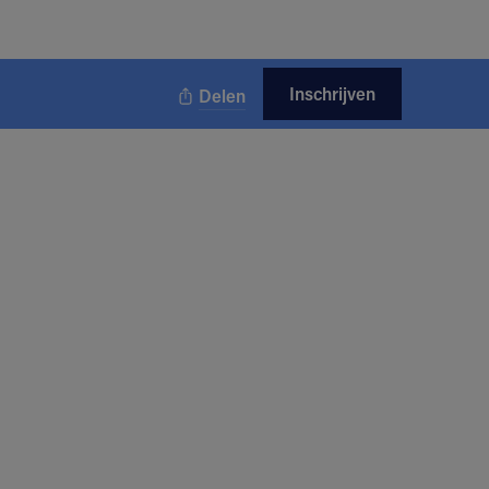
Inschrijven
Delen