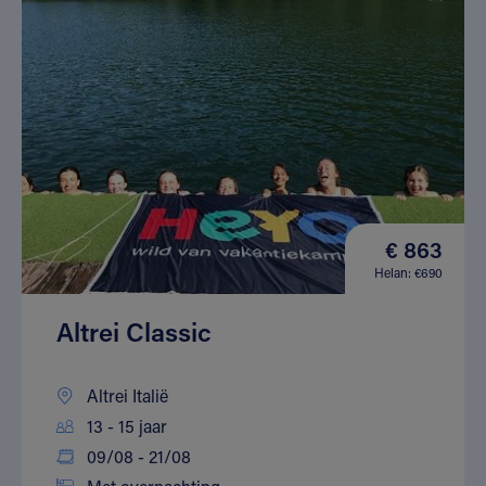
€ 863
Helan: €690
Altrei Classic
Altrei Italië
13 - 15 jaar
09/08 - 21/08