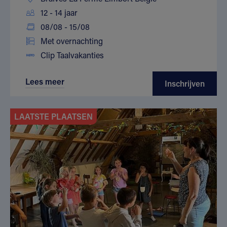
12 - 14 jaar
08/08 - 15/08
Met overnachting
Clip Taalvakanties
Lees meer
Inschrijven
LAATSTE PLAATSEN