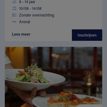
6 - 14 jaar
10/08 - 14/08
Zonder overnachting
Arenal
Lees meer
Inschrijven