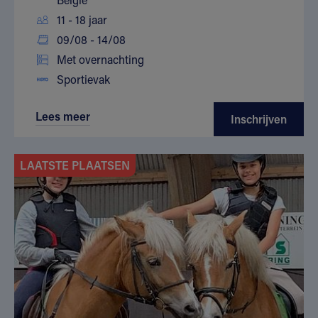
11 - 18 jaar
09/08 - 14/08
Met overnachting
Sportievak
Lees meer
Inschrijven
LAATSTE PLAATSEN