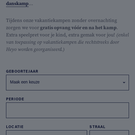
danskamp
...
Tijdens onze vakantiekampen zonder overnachting
zorgen we voor
gratis opvang vóór en na het kamp
.
Extra speelpret voor je kind, extra gemak voor jou!
(enkel
van toepassing op vakantiekampen die rechtstreeks door
Heyo worden georganiseerd.)
GEBOORTEJAAR
Maak een keuze
PERIODE
LOCATIE
STRAAL