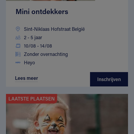
Mini ontdekkers
Sint-Niklaas Hofstraat België
2 - 5 jaar
10/08 - 14/08
Zonder overnachting
Heyo
Lees meer
Inschrijven
LAATSTE PLAATSEN