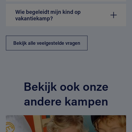
Wie begeleidt mijn kind op
vakantiekamp?
Bekijk alle veelgestelde vragen
Bekijk ook onze
andere kampen