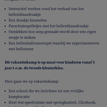
Interactief werken rond het verhaal van het
bellenblaasdraakje
Een draakje knutselen
Parachutespelletjes met het bellenblaasdraakje
Ontdekken hoe zeep gemaakt wordt door een eigen
zeepje te maken
Een bellenballonnenspel waarbij we experimenteren
met ballonnen
Dit vakantiekamp is op maat voor kinderen vanaf 3
jaar t.e.m. de tweede kleuterklas.
Hier gaan we op vakantiekamp:
Een school die we inrichten tot een vrolijke
kamplocatie
Heel wat speelruimte met springkasteel, Clicshoek,