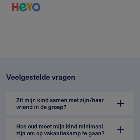
Veelgestelde vragen
Zit mijn kind samen met zijn/haar
vriend in de groep?
Hoe oud moet mijn kind minimaal
zijn om op vakantiekamp te gaan?