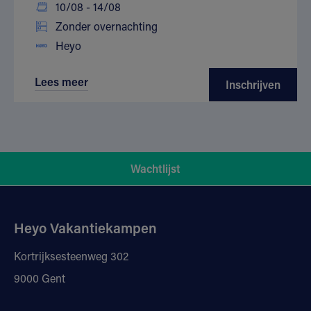
10/08 - 14/08
Zonder overnachting
Heyo
Lees meer
Inschrijven
Wachtlijst
Heyo Vakantiekampen
Kortrijksesteenweg 302
9000 Gent