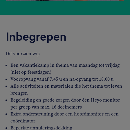
Inbegrepen
Dit voorzien wij:
Een vakantiekamp in thema van maandag tot vrijdag
(niet op feestdagen)
Vooropvang vanaf 7.45 u en na-opvang tot 18.00 u
Alle activiteiten en materialen die het thema tot leven
brengen
Begeleiding en goede zorgen door één Heyo monitor
per groep van max. 16 deelnemers
Extra ondersteuning door een hoofdmonitor en een
coördinator
Beperkte annuleringsdekking