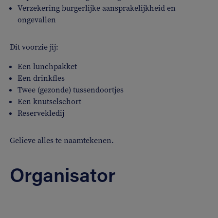
Verzekering burgerlijke aansprakelijkheid en
ongevallen
Dit voorzie jij:
Een lunchpakket
Een drinkfles
Twee (gezonde) tussendoortjes
Een knutselschort
Reservekledij
Gelieve alles te naamtekenen.
Organisator