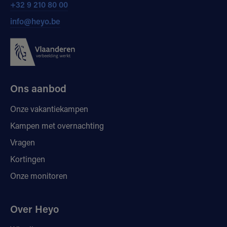
+32 9 210 80 00
info@heyo.be
Ons aanbod
Onze vakantiekampen
Kampen met overnachting
Vragen
Kortingen
Onze monitoren
Over Heyo