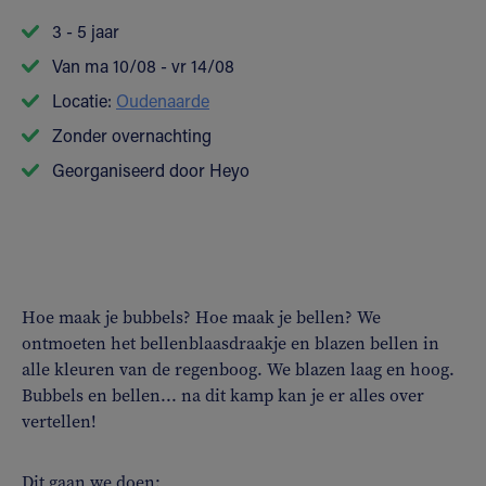
3 - 5 jaar
Van ma 10/08 - vr 14/08
Locatie:
Oudenaarde
Zonder overnachting
Georganiseerd door Heyo
Hoe maak je bubbels? Hoe maak je bellen? We
ontmoeten het bellenblaasdraakje en blazen bellen in
alle kleuren van de regenboog. We blazen laag en hoog.
Bubbels en bellen... na dit kamp kan je er alles over
vertellen!
Dit gaan we doen: