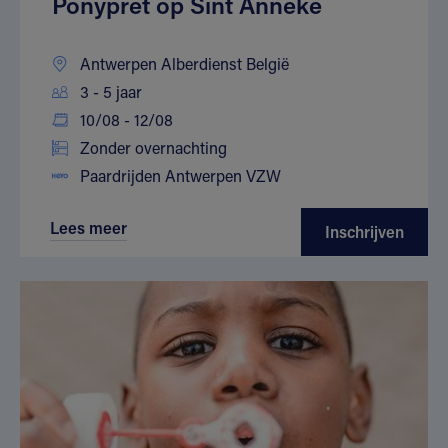
Ponypret op Sint Anneke
Antwerpen Alberdienst België
3 - 5 jaar
10/08 - 12/08
Zonder overnachting
Paardrijden Antwerpen VZW
Lees meer
Inschrijven