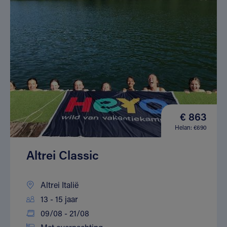
€ 863
Helan: €690
Altrei Classic
Altrei Italië
13 - 15 jaar
09/08 - 21/08