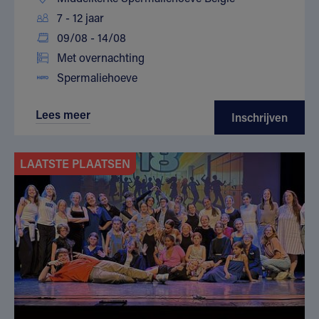
7 - 12 jaar
09/08 - 14/08
Met overnachting
Spermaliehoeve
Lees meer
Inschrijven
LAATSTE PLAATSEN