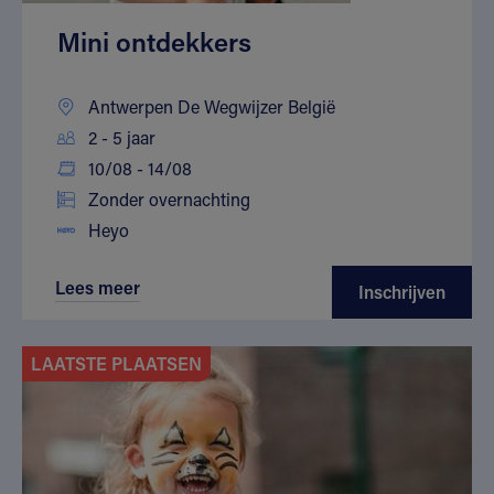
Mini ontdekkers
Antwerpen De Wegwijzer België
2 - 5 jaar
10/08 - 14/08
Zonder overnachting
Heyo
Lees meer
Inschrijven
LAATSTE PLAATSEN