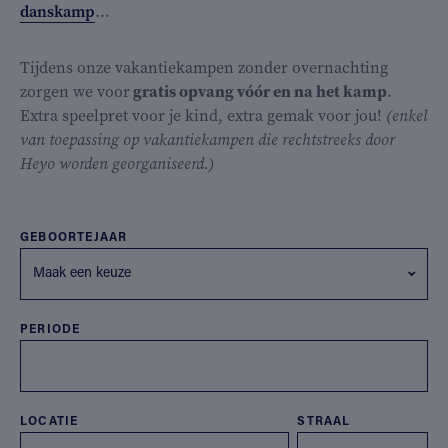
danskamp
...
Tijdens onze vakantiekampen zonder overnachting
zorgen we voor
gratis opvang vóór en na het kamp
.
Extra speelpret voor je kind, extra gemak voor jou!
(enkel
van toepassing op vakantiekampen die rechtstreeks door
Heyo worden georganiseerd.)
GEBOORTEJAAR
Maak een keuze
PERIODE
LOCATIE
STRAAL