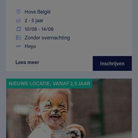
Hove België
2 - 5 jaar
10/08 - 14/08
Zonder overnachting
Heyo
Lees meer
Inschrijven
NIEUWE LOCATIE, VANAF 2,5 JAAR