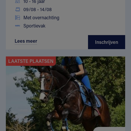
10 - 16 jaar
09/08 - 14/08
Met overnachting
Sportievak
Lees meer
Inschrijven
LAATSTE PLAATSEN