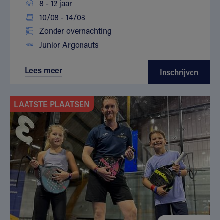
8 - 12 jaar
10/08 - 14/08
Zonder overnachting
Junior Argonauts
Lees meer
Inschrijven
LAATSTE PLAATSEN