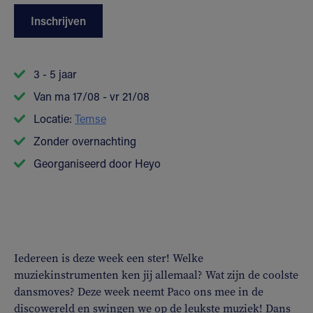
Inschrijven
3 - 5 jaar
Van ma 17/08 - vr 21/08
Locatie:
Temse
Zonder overnachting
Georganiseerd door Heyo
Iedereen is deze week een ster! Welke
muziekinstrumenten ken jij allemaal? Wat zijn de coolste
dansmoves? Deze week neemt Paco ons mee in de
discowereld en swingen we op de leukste muziek! Dans