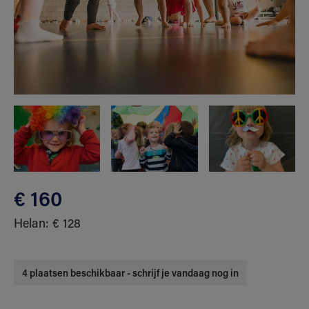
€ 160
Helan: € 128
4 plaatsen beschikbaar - schrijf je vandaag nog in