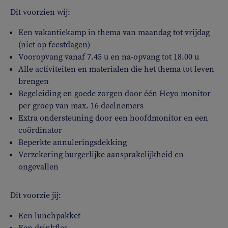
Dit voorzien wij:
Een vakantiekamp in thema van maandag tot vrijdag
(niet op feestdagen)
Vooropvang vanaf 7.45 u en na-opvang tot 18.00 u
Alle activiteiten en materialen die het thema tot leven
brengen
Begeleiding en goede zorgen door één Heyo monitor
per groep van max. 16 deelnemers
Extra ondersteuning door een hoofdmonitor en een
coördinator
Beperkte annuleringsdekking
Verzekering burgerlijke aansprakelijkheid en
ongevallen
Dit voorzie jij:
Een lunchpakket
Een drinkfles