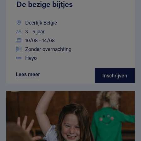
De bezige bijtjes
Deerlijk België
3 - 5 jaar
10/08 - 14/08
Zonder overnachting
Heyo
Lees meer
Inschrijven