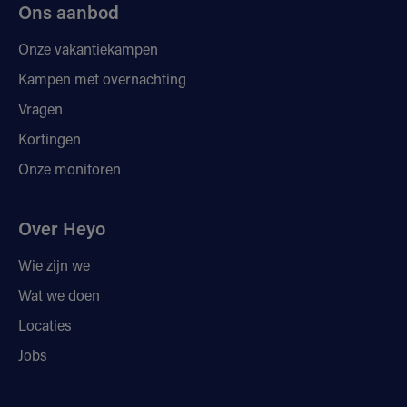
Ons aanbod
Onze vakantiekampen
Kampen met overnachting
Vragen
Kortingen
Onze monitoren
Over Heyo
Wie zijn we
Wat we doen
Locaties
Jobs