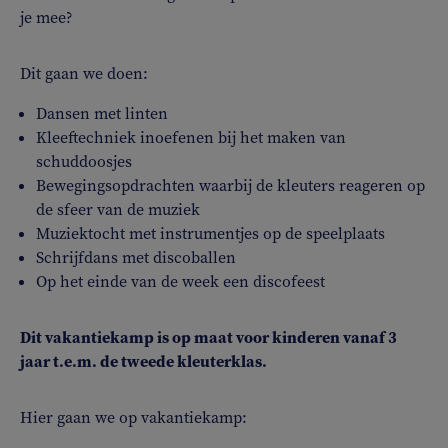
je mee?
Dit gaan we doen:
Dansen met linten
Kleeftechniek inoefenen bij het maken van
schuddoosjes
Bewegingsopdrachten waarbij de kleuters reageren op
de sfeer van de muziek
Muziektocht met instrumentjes op de speelplaats
Schrijfdans met discoballen
Op het einde van de week een discofeest
Dit vakantiekamp is op maat voor kinderen vanaf 3
jaar t.e.m. de tweede kleuterklas.
Hier gaan we op vakantiekamp: