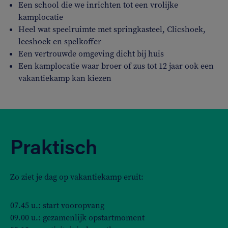
Een school die we inrichten tot een vrolijke
kamplocatie
Heel wat speelruimte met springkasteel, Clicshoek,
leeshoek en spelkoffer
Een vertrouwde omgeving dicht bij huis
Een kamplocatie waar broer of zus tot 12 jaar ook een
vakantiekamp kan kiezen
Praktisch
Zo ziet je dag op vakantiekamp eruit:
07.45 u.: start vooropvang
09.00 u.: gezamenlijk opstartmoment