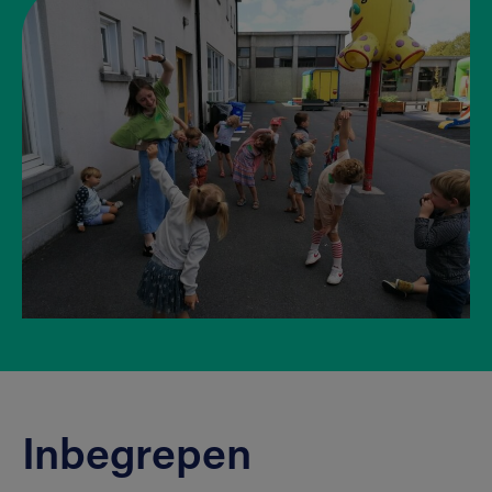
Inbegrepen