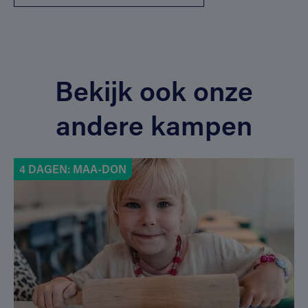
Bekijk ook onze
andere kampen
4 DAGEN: MAA-DON