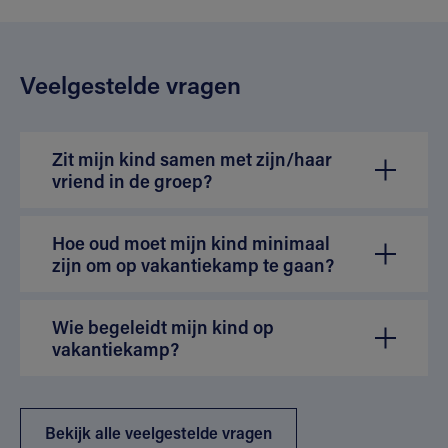
Veelgestelde vragen
Zit mijn kind samen met zijn/haar
vriend in de groep?
Hoe oud moet mijn kind minimaal
zijn om op vakantiekamp te gaan?
Wie begeleidt mijn kind op
vakantiekamp?
Bekijk alle veelgestelde vragen