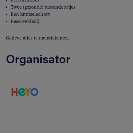
Twee (gezonde) tussendoortjes
Een knutselschort
Reservekledij
Gelieve alles te naamtekenen.
Organisator