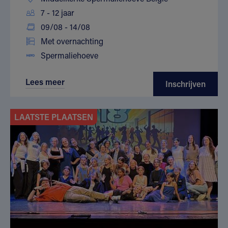
7 - 12 jaar
09/08 - 14/08
Met overnachting
Spermaliehoeve
Lees meer
Inschrijven
LAATSTE PLAATSEN