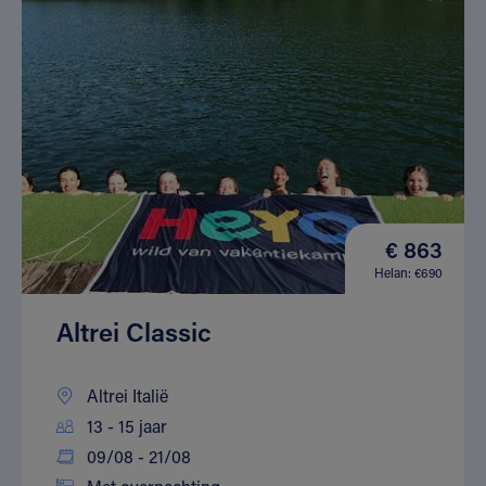
€ 863
Helan: €690
Altrei Classic
Altrei Italië
13 - 15 jaar
09/08 - 21/08