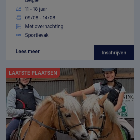
11 - 18 jaar
09/08 - 14/08
Met overnachting
Sportievak
Lees meer
Inschrijven
LAATSTE PLAATSEN