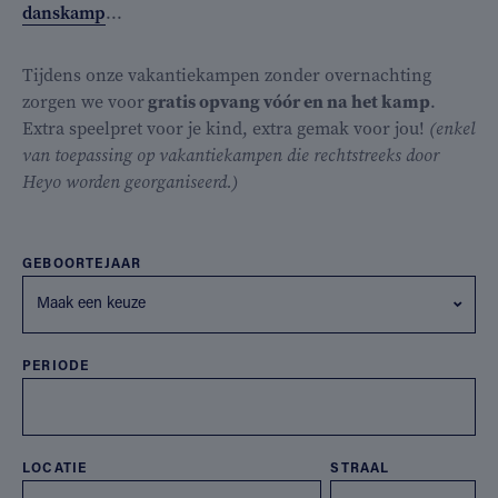
danskamp
...
Tijdens onze vakantiekampen zonder overnachting
zorgen we voor
gratis opvang vóór en na het kamp
.
Extra speelpret voor je kind, extra gemak voor jou!
(enkel
van toepassing op vakantiekampen die rechtstreeks door
Heyo worden georganiseerd.)
GEBOORTEJAAR
Maak een keuze
PERIODE
LOCATIE
STRAAL