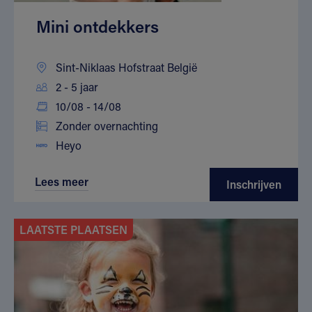
Mini ontdekkers
Sint-Niklaas Hofstraat België
2 - 5 jaar
10/08 - 14/08
Zonder overnachting
Heyo
Lees meer
Inschrijven
LAATSTE PLAATSEN