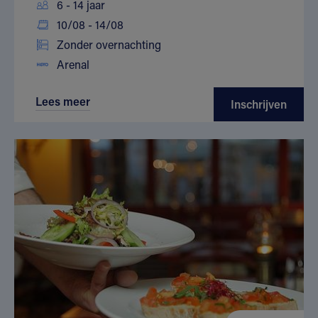
6 - 14 jaar
10/08 - 14/08
Zonder overnachting
Arenal
Lees meer
Inschrijven